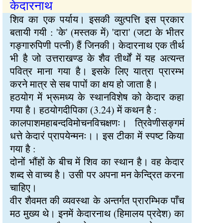
केदारनाथ
शिव का एक पर्याय। इसकी व्युत्पत्ति इस प्रकार
बतायी गयी : 'के' (मस्तक में) 'दारा' (जटा के भीतर
गङ्गारुपिणी पत्नी) हैं जिनकी। केदारनाथ एक तीर्थ
भी है जो उत्तराखण्ड के शैव तीर्थों में यह अत्यन्त
पवित्र माना गया है। इसके लिए यात्रा प्रारम्भ
करने मात्र से सब पापों का क्षय हो जाता है।
हठयोग में भ्रूमध्य के स्थानविशेष को केदार कहा
गया है। हठयोगदीपिका (3.24) में कथन है :
कालपाशमहाबन्दविमोचनविचक्षणः। त्रिवेणीसङ्गमं
धत्ते केदारं प्रापयेन्मनः।। इस टीका में स्पष्ट किया
गया है :
दोनों भौंहों के बीच में शिव का स्थान है। वह केदार
शब्द से वाच्य है। उसी पर अपना मन केन्द्रित करना
चाहिए।
वीर शैवमत की व्यवस्था के अन्तर्गत प्रारम्भिक पाँच
मठ मुख्य थे। इनमें केदारनाथ (हिमालय प्रदेश) का