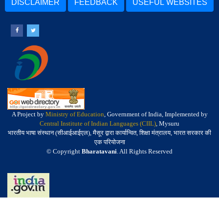
DISCLAIMER
FEEDBACK
USEFUL WEBSITES
A Project by
Ministry of Education
, Government of India, Implemented by
Central Institute of Indian Languages (CIIL)
, Mysuru
भारतीय भाषा संस्थान (सीआईआईएल), मैसूर द्वारा कार्यान्वित, शिक्षा मंत्रालय, भारत सरकार की
एक परियोजना
© Copyright
Bharatavani
. All Rights Reserved