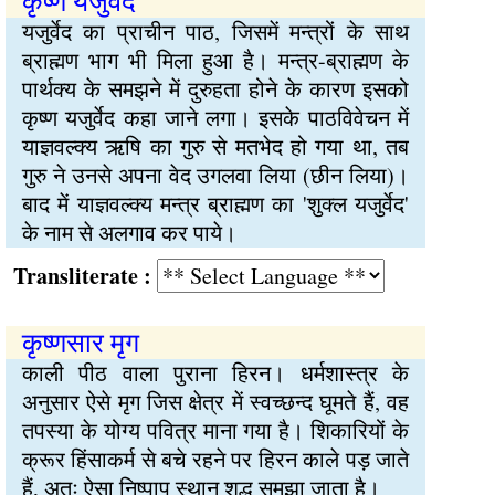
कृष्ण यजुर्वेद
यजुर्वेद का प्राचीन पाठ, जिसमें मन्त्रों के साथ
ब्राह्मण भाग भी मिला हुआ है। मन्त्र-ब्राह्मण के
पार्थक्य के समझने में दुरुहता होने के कारण इसको
कृष्ण यजुर्वेद कहा जाने लगा। इसके पाठविवेचन में
याज्ञवल्क्य ऋषि का गुरु से मतभेद हो गया था, तब
गुरु ने उनसे अपना वेद उगलवा लिया (छीन लिया)।
बाद में याज्ञवल्क्य मन्त्र ब्राह्मण का 'शुक्ल यजुर्वेद'
के नाम से अलगाव कर पाये।
Transliterate :
कृष्णसार मृग
काली पीठ वाला पुराना हिरन। धर्मशास्त्र के
अनुसार ऐसे मृग जिस क्षेत्र में स्वच्छन्द घूमते हैं, वह
तपस्या के योग्य पवित्र माना गया है। शिकारियों के
क्रूर हिंसाकर्म से बचे रहने पर हिरन काले पड़ जाते
हैं, अतः ऐसा निष्पाप स्थान शुद्ध समझा जाता है।