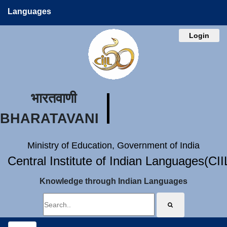
Languages
Login
भारतवाणी
BHARATAVANI
Ministry of Education, Government of India
Central Institute of Indian Languages(CI
Knowledge through Indian Languages