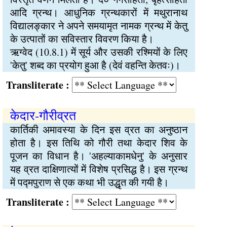
आदि ग्रन्थ। आधुनिक ग्रन्थकारों में मथुरानाथ
विद्यालङ्कार ने अपने समयामृत नामक ग्रन्थ में केतु
के उत्पातों का सविस्तार विवरण किया है।
ऋग्वेद (10.8.1) में सूर्य और उसकी रश्मियों के लिए
'केतु' शब्द का प्रयोग हुआ है (देवं वहन्ति केतवः)।
Transliterate :
केदार-गौरीव्रत
कार्तिकी अमावस्या के दिन इस व्रत का अनुष्ठान
होता है। इस तिथि को गौरी तथा केदार शिव के
पूजन का विधान है। 'अहल्याकामधेनु' के अनुसार
यह व्रत दाक्षिणात्यों में विशेष प्रसिद्ध है। इस ग्रन्थ
में पद्मपुराण से एक कथा भी उद्धृत की गयी है।
Transliterate :