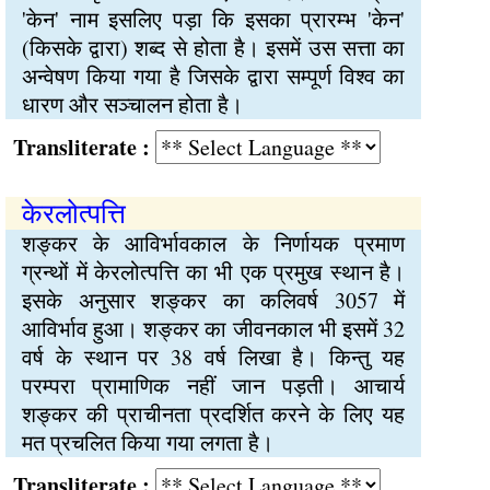
'केन' नाम इसलिए पड़ा कि इसका प्रारम्भ 'केन'
(किसके द्वारा) शब्द से होता है। इसमें उस सत्ता का
अन्वेषण किया गया है जिसके द्वारा सम्पूर्ण विश्व का
धारण और सञ्चालन होता है।
Transliterate :
केरलोत्पत्ति
शङ्कर के आविर्भावकाल के निर्णायक प्रमाण
ग्रन्थों में केरलोत्पत्ति का भी एक प्रमुख स्थान है।
इसके अनुसार शङ्कर का कलिवर्ष 3057 में
आविर्भाव हुआ। शङ्कर का जीवनकाल भी इसमें 32
वर्ष के स्थान पर 38 वर्ष लिखा है। किन्तु यह
परम्परा प्रामाणिक नहीं जान पड़ती। आचार्य
शङ्कर की प्राचीनता प्रदर्शित करने के लिए यह
मत प्रचलित किया गया लगता है।
Transliterate :