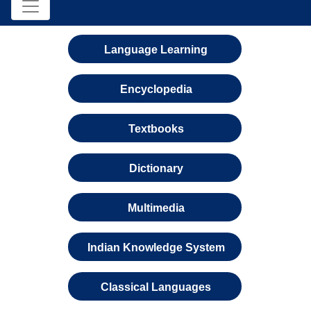
Language Learning
Encyclopedia
Textbooks
Dictionary
Multimedia
Indian Knowledge System
Classical Languages