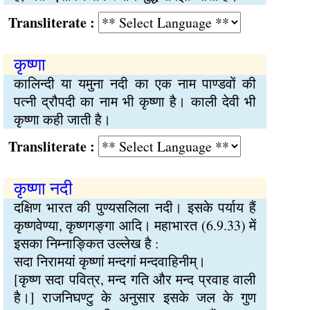
Transliterate :
कृष्णा
कालिन्दी या यमुना नदी का एक नाम पाण्डवों की
पत्नी द्रौपदी का नाम भी कृष्णा है। काली देवी भी
कृष्णा कही जाती है।
Transliterate :
कृष्णा नदी
दक्षिण भारत की पुण्यसलिला नदी। इसके पर्याय हैं
कृष्णवेण्या, कृष्णगङ्गा आदि। महाभारत (6.9.33) में
इसका निम्नाङ्कित उल्लेख है :
सदा निरामयां कृष्णां मन्दगां मन्दवाहिनीम्।
[कृष्ण सदा पवित्र, मन्द गति और मन्द प्रवाह वाली
है।] राजनिघण्टु के अनुसार इसके जल के गुण