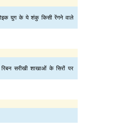
 युग के ये शंकु किसी रेंगने वाले
न, रिबन सरीखी शाखाओं के सिरों पर