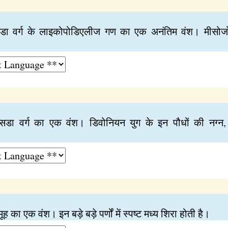
सिडा वर्ग के लाइकोपोडिएलीज गण का एक अनंतिम वंश। मीसोजोइक
प्सिडा वर्ग का एक वंश। डिवोनियन युग के इन पौधों की नग्
ूह का एक वंश। इन बड़े बड़े पर्णों में स्पष्ट मध्य शिरा होती है।