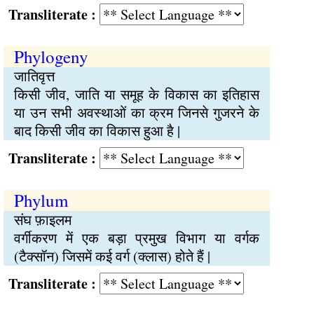
Transliterate :
Phylogeny
जातिवृत्त
किसी जीव, जाति या समूह के विकास का इतिहास
या उन सभी अवस्थाओं का क्रम जिनसे गुजरने के
बाद किसी जीव का विकास हुआ है |
Transliterate :
Phylum
संघ फ़ाइलम
वर्गीकरण में एक बड़ा प्रमुख विभाग या वर्गक
(टैक्सॉन) जिसमें कई वर्ग (क्लास) होते हैं |
Transliterate :