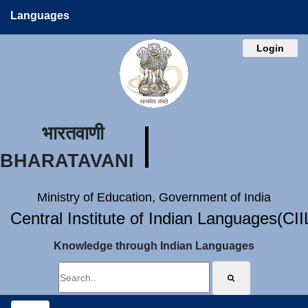
Languages
Login
भारतवाणी
BHARATAVANI
Ministry of Education, Government of India
Central Institute of Indian Languages(CI
Knowledge through Indian Languages