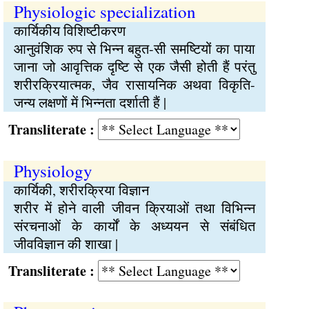
Physiologic specialization
कार्यिकीय विशिष्टीकरण
आनुवंशिक रुप से भिन्न बहुत-सी समष्टियों का पाया
जाना जो आवृत्तिक दृष्टि से एक जैसी होती हैं परंतु
शरीरक्रियात्मक, जैव रासायनिक अथवा विकृति-
जन्य लक्षणों में भिन्नता दर्शाती हैं |
Transliterate :
Physiology
कार्यिकी, शरीरक्रिया विज्ञान
शरीर में होने वाली जीवन क्रियाओं तथा विभिन्न
संरचनाओं के कार्यों के अध्ययन से संबंधित
जीवविज्ञान की शाखा |
Transliterate :