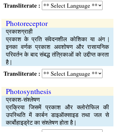
Transliterate :
Photoreceptor
प्रकाशग्राही
प्रकाश के प्रति संवेदनशील कोशिका या अंग |
इनका वर्णक प्रकाश अवशोषण और रासायनिक
परिवर्तन के बाद संबद्ध तंत्रिकाओं को उद्दीप्त करता
है |
Transliterate :
Photosynthesis
प्रकाश-संश्लेषण
प्रक्रिया जिसमें प्रकाश और क्लोरोफिल की
उपस्थिति में कार्बन डाइऑक्साइड तथा जल से
कार्बोहाइड्रेट का संश्लेषण होता है |