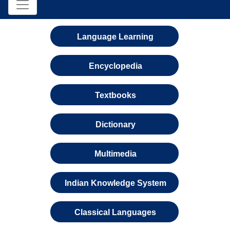
Language Learning
Encyclopedia
Textbooks
Dictionary
Multimedia
Indian Knowledge System
Classical Languages