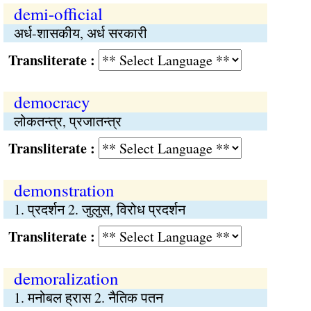
demi-official
अर्ध-शासकीय, अर्ध सरकारी
Transliterate :
democracy
लोकतन्त्र, प्रजातन्त्र
Transliterate :
demonstration
1. प्रदर्शन 2. जुलुस, विरोध प्रदर्शन
Transliterate :
demoralization
1. मनोबल ह्रास 2. नैतिक पतन