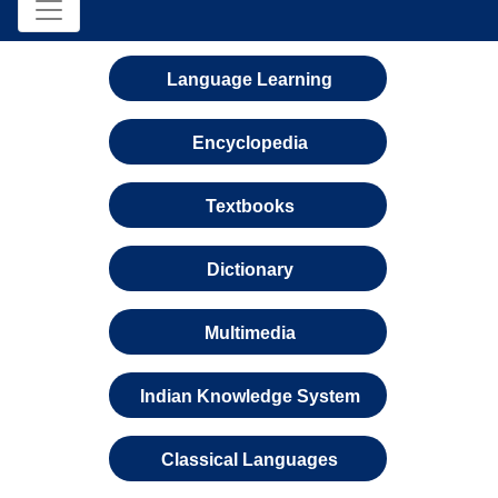
Language Learning
Encyclopedia
Textbooks
Dictionary
Multimedia
Indian Knowledge System
Classical Languages