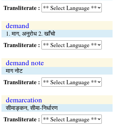
Transliterate :
demand
1. माग, अनुरोध 2. खाँचो
Transliterate :
demand note
माग नोट
Transliterate :
demarcation
सीमाङ्कन, सीमा-निर्धारण
Transliterate :