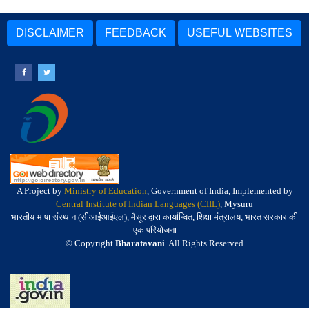
DISCLAIMER
FEEDBACK
USEFUL WEBSITES
A Project by
Ministry of Education
, Government of India, Implemented by
Central Institute of Indian Languages (CIIL)
, Mysuru
भारतीय भाषा संस्थान (सीआईआईएल), मैसूर द्वारा कार्यान्वित, शिक्षा मंत्रालय, भारत सरकार की
एक परियोजना
© Copyright
Bharatavani
. All Rights Reserved