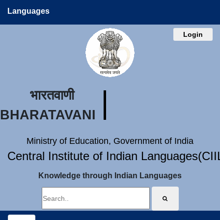
Languages
Login
भारतवाणी
BHARATAVANI
Ministry of Education, Government of India
Central Institute of Indian Languages(CI
Knowledge through Indian Languages