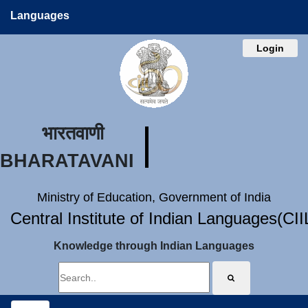
Languages
Login
भारतवाणी
BHARATAVANI
Ministry of Education, Government of India
Central Institute of Indian Languages(CI
Knowledge through Indian Languages