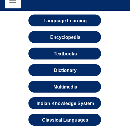
Language Learning
Encyclopedia
Textbooks
Dictionary
Multimedia
Indian Knowledge System
Classical Languages