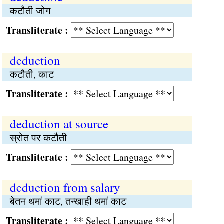
कटौती जोग
Transliterate :
deduction
कटौती, काट
Transliterate :
deduction at source
स्रोत पर कटौती
Transliterate :
deduction from salary
बेतन थमां काट, तन्खाही थमां काट
Transliterate :