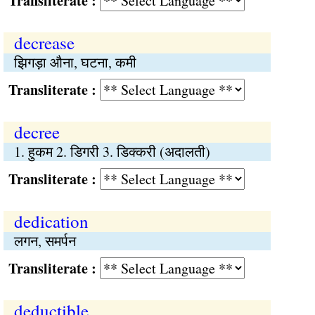
Transliterate :
decrease
झिगड़ा औना, घटना, कमी
Transliterate :
decree
1. हुकम 2. डिगरी 3. डिक्करी (अदालती)
Transliterate :
dedication
लगन, समर्पन
Transliterate :
deductible