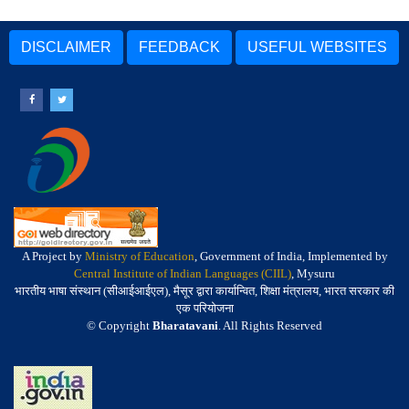
DISCLAIMER
FEEDBACK
USEFUL WEBSITES
A Project by
Ministry of Education
, Government of India, Implemented by
Central Institute of Indian Languages (CIIL)
, Mysuru
भारतीय भाषा संस्थान (सीआईआईएल), मैसूर द्वारा कार्यान्वित, शिक्षा मंत्रालय, भारत सरकार की
एक परियोजना
© Copyright
Bharatavani
. All Rights Reserved