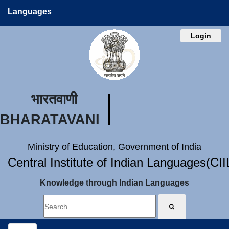
Languages
Login
भारतवाणी
BHARATAVANI
Ministry of Education, Government of India
Central Institute of Indian Languages(CI
Knowledge through Indian Languages