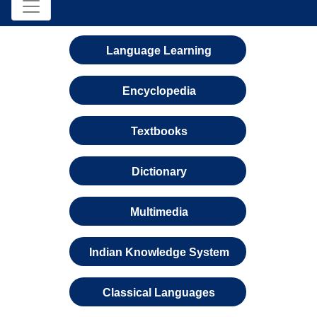
Language Learning
Encyclopedia
Textbooks
Dictionary
Multimedia
Indian Knowledge System
Classical Languages