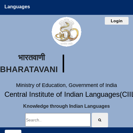
Languages
Login
भारतवाणी
BHARATAVANI
Ministry of Education, Government of India
Central Institute of Indian Languages(CI
Knowledge through Indian Languages