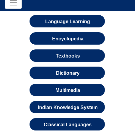
Language Learning
Encyclopedia
Textbooks
Dictionary
Multimedia
Indian Knowledge System
Classical Languages