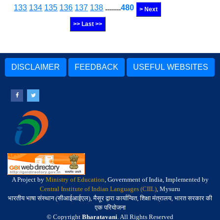
133
134
135
136
137
138
........
480
> Next
>> Last >>
DISCLAIMER
FEEDBACK
USEFUL WEBSITES
A Project by
Ministry of Education
, Government of India, Implemented by
Central Institute of Indian Languages (CIIL)
, Mysuru
भारतीय भाषा संस्थान (सीआईआईएल), मैसूर द्वारा कार्यान्वित, शिक्षा मंत्रालय, भारत सरकार की
एक परियोजना
© Copyright
Bharatavani
. All Rights Reserved