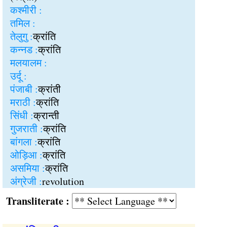
कश्मीरी :
तमिल :
तेलुगु :
क्रांति
कन्नड :
क्रांति
मलयालम :
उर्दू :
पंजाबी :
क्रांती
मराठी :
क्रांति
सिंधी :
क्रान्ती
गुजराती :
क्रांति
बांगला :
क्रांति
ओड़िआ :
क्रांति
असमिया :
क्रांति
अंग्रेजी :
revolution
Transliterate :