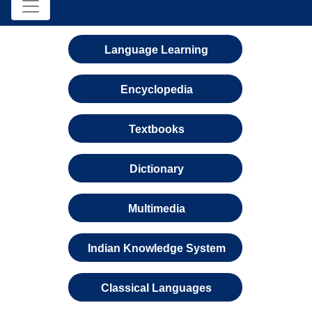
Language Learning
Encyclopedia
Textbooks
Dictionary
Multimedia
Indian Knowledge System
Classical Languages