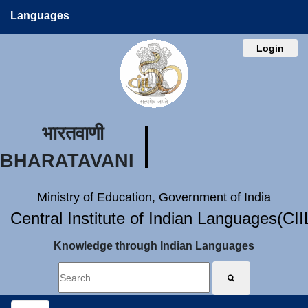
Languages
Login
भारतवाणी
BHARATAVANI
Ministry of Education, Government of India
Central Institute of Indian Languages(CI
Knowledge through Indian Languages