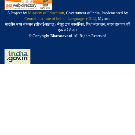
A Project by
Ministry of Education
, Government of India, Implemented by
Central Institute of Indian Languages (CIIL)
, Mysuru
भारतीय भाषा संस्थान (सीआईआईएल), मैसूर द्वारा कार्यान्वित, शिक्षा मंत्रालय, भारत सरकार की
एक परियोजना
© Copyright
Bharatavani
. All Rights Reserved