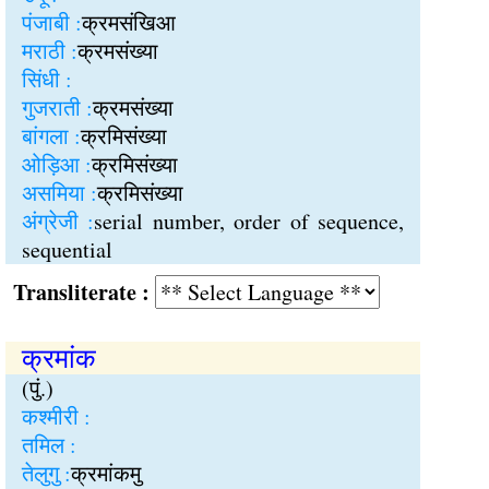
पंजाबी :
क्रमसंखिआ
मराठी :
क्रमसंख्या
सिंधी :
गुजराती :
क्रमसंख्या
बांगला :
क्रमिसंख्या
ओड़िआ :
क्रमिसंख्या
असमिया :
क्रमिसंख्या
अंग्रेजी :
serial number, order of sequence,
sequential
Transliterate :
क्रमांक
(पुं.)
कश्मीरी :
तमिल :
तेलुगु :
क्रमांकमु