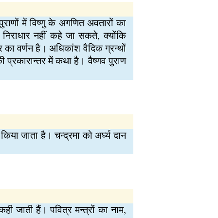
राणों में विष्णु के अगणित अवतारों का
णन निराधार नहीं कहे जा सकते, क्योंकि
ार का वर्णन है। अधिकांश वैदिक ग्रन्थों
प्रकारान्तर में कथा है। वैष्णव पुराण
िया जाता है। चन्द्रमा को अर्घ्‍य दान
 कही जाती हैं। पवित्र मन्त्रों का नाम,