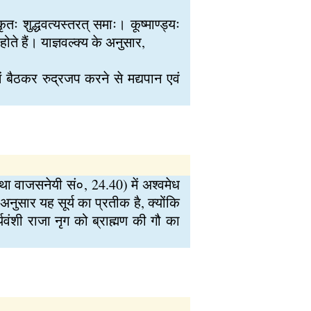
ृतः शुद्धवत्यस्तरत् समाः। कूष्माण्ड्यः
ोते हैं। याज्ञवल्क्य के अनुसार,
 बैठकर रुद्रजप करने से मद्यपान एवं
तथा वाजसनेयी सं०, 24.40) में अश्वमेध
 अनुसार यह सूर्य का प्रतीक है, क्योंकि
वंशी राजा नृग को ब्राह्मण की गौ का