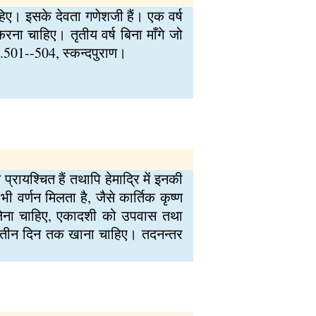
हिए। इसके देवता गणेशजी हैं। एक वर्ष
ना चाहिए। तृतीय वर्ष बिना माँगे जो
 1.501--504, स्कन्दपुराण।
 प्रायश्चित हैं तथापि हेमाद्रि में इनकी
भी वर्णन मिलता है, जैसे कार्तिक कृष्ण
ी लेना चाहिए, एकादशी को उपवास तथा
 को तीन दिन तक खाना चाहिए। तदनन्तर