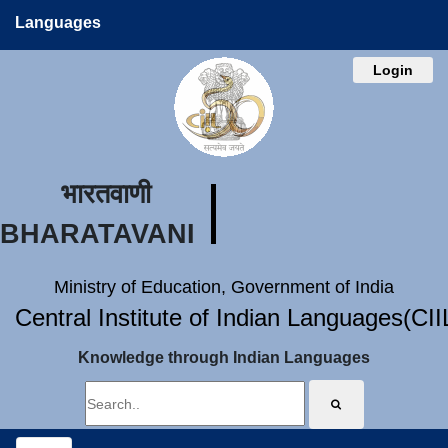
Languages
Login
भारतवाणी
BHARATAVANI
Ministry of Education, Government of India
Central Institute of Indian Languages(CI
Knowledge through Indian Languages