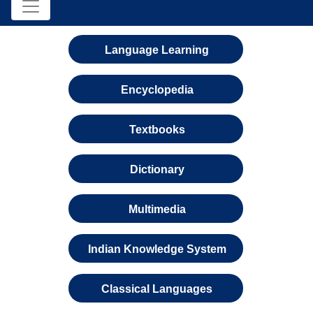
Language Learning
Encyclopedia
Textbooks
Dictionary
Multimedia
Indian Knowledge System
Classical Languages