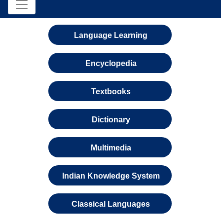
Language Learning
Encyclopedia
Textbooks
Dictionary
Multimedia
Indian Knowledge System
Classical Languages