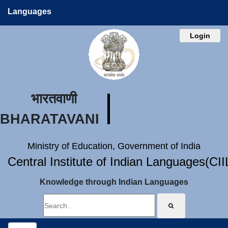
Languages
Login
भारतवाणी
BHARATAVANI
Ministry of Education, Government of India
Central Institute of Indian Languages(CI
Knowledge through Indian Languages