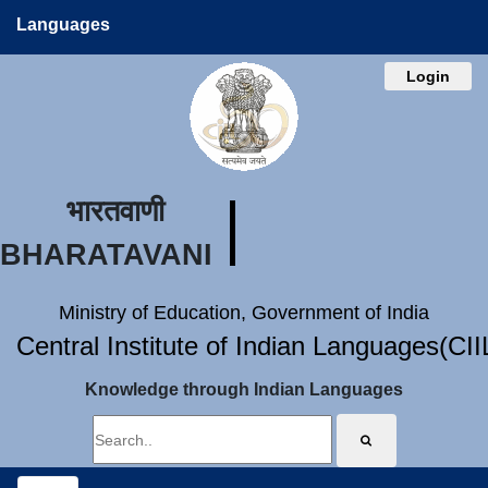
Languages
Login
भारतवाणी
BHARATAVANI
Ministry of Education, Government of India
Central Institute of Indian Languages(CI
Knowledge through Indian Languages