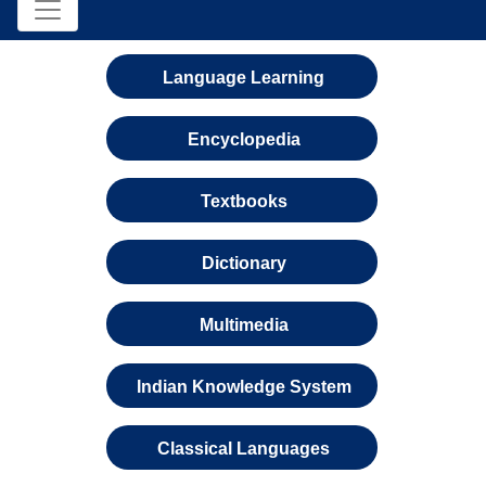
Language Learning
Encyclopedia
Textbooks
Dictionary
Multimedia
Indian Knowledge System
Classical Languages