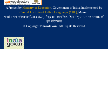
A Project by
Ministry of Education
, Government of India, Implemented by
Central Institute of Indian Languages (CIIL)
, Mysuru
भारतीय भाषा संस्थान (सीआईआईएल), मैसूर द्वारा कार्यान्वित, शिक्षा मंत्रालय, भारत सरकार की
एक परियोजना
© Copyright
Bharatavani
. All Rights Reserved