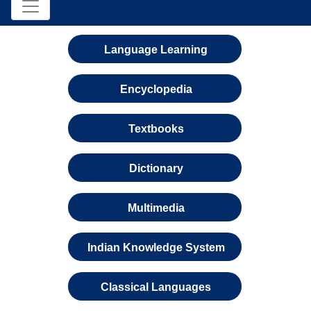
Language Learning
Encyclopedia
Textbooks
Dictionary
Multimedia
Indian Knowledge System
Classical Languages