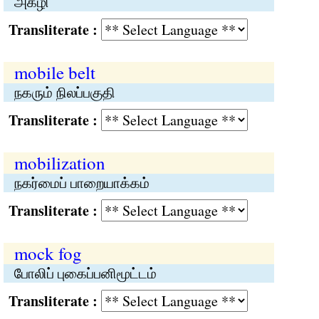
அகழி
Transliterate :
mobile belt
நகரும் நிலப்பகுதி
Transliterate :
mobilization
நகர்மைப் பாறையாக்கம்
Transliterate :
mock fog
போலிப் புகைப்பனிமூட்டம்
Transliterate :