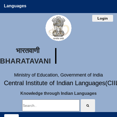
Languages
Login
भारतवाणी
BHARATAVANI
Ministry of Education, Government of India
Central Institute of Indian Languages(CI
Knowledge through Indian Languages