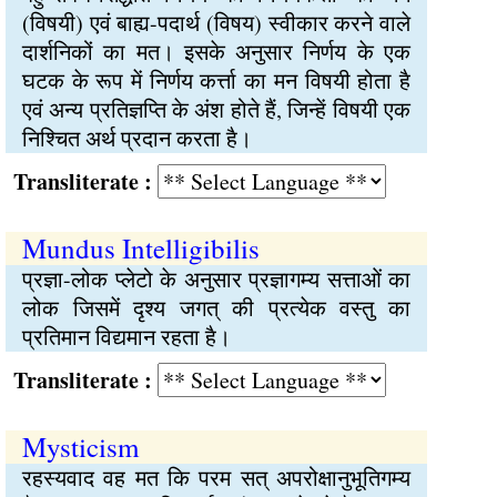
(विषयी) एवं बाह्य-पदार्थ (विषय) स्वीकार करने वाले
दार्शनिकों का मत। इसके अनुसार निर्णय के एक
घटक के रूप में निर्णय कर्त्ता का मन विषयी होता है
एवं अन्य प्रतिज्ञप्ति के अंश होते हैं, जिन्हें विषयी एक
निश्चित अर्थ प्रदान करता है।
Transliterate :
Mundus Intelligibilis
प्रज्ञा-लोक प्लेटो के अनुसार प्रज्ञागम्य सत्ताओं का
लोक जिसमें दृश्य जगत् की प्रत्येक वस्तु का
प्रतिमान विद्यमान रहता है।
Transliterate :
Mysticism
रहस्यवाद वह मत कि परम सत् अपरोक्षानुभूतिगम्य