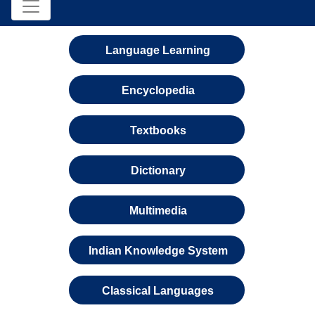
Language Learning
Encyclopedia
Textbooks
Dictionary
Multimedia
Indian Knowledge System
Classical Languages