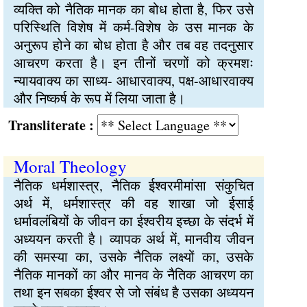
व्यक्ति को नैतिक मानक का बोध होता है, फिर उसे
परिस्थिति विशेष में कर्म-विशेष के उस मानक के
अनुरूप होने का बोध होता है और तब वह तदनुसार
आचरण करता है। इन तीनों चरणों को क्रमशः
न्यायवाक्य का साध्य- आधारवाक्य, पक्ष-आधारवाक्य
और निष्कर्ष के रूप में लिया जाता है।
Transliterate :
Moral Theology
नैतिक धर्मशास्त्र, नैतिक ईश्वरमीमांसा संकुचित
अर्थ में, धर्मशास्त्र की वह शाखा जो ईसाई
धर्मावलंबियों के जीवन का ईश्वरीय इच्छा के संदर्भ में
अध्ययन करती है। व्यापक अर्थ में, मानवीय जीवन
की समस्या का, उसके नैतिक लक्ष्यों का, उसके
नैतिक मानकों का और मानव के नैतिक आचरण का
तथा इन सबका ईश्वर से जो संबंध है उसका अध्ययन