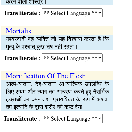
करने वाला शास्त्र।
Transliterate :
Mortalist
नश्वरवादी वह व्यक्ति जो यह विश्वास करता है कि
मृत्यु के पश्चात् कुछ शेष नहीं रहता।
Transliterate :
Mortification Of The Flesh
आत्म-यातना, देह-यातना आध्यात्मिक उपलब्धि के
लिए संयम और त्याग का आचरण करते हुए नैसर्गिक
इच्छाओं का दमन तथा प्रायश्चित के रूप में अथवा
तप इत्यादि के द्वारा शरीर को कष्ट देना।
Transliterate :