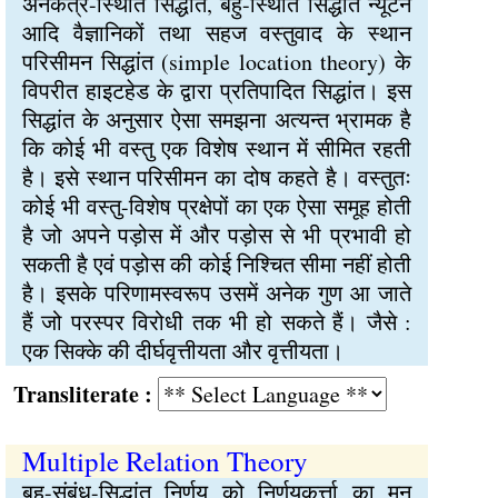
अनेकत्र-स्थिति सिद्धांत, बहु-स्थिति सिद्धांत न्यूटन
आदि वैज्ञानिकों तथा सहज वस्तुवाद के स्थान
परिसीमन सिद्धांत (simple location theory) के
विपरीत हाइटहेड के द्वारा प्रतिपादित सिद्धांत। इस
सिद्धांत के अनुसार ऐसा समझना अत्यन्त भ्रामक है
कि कोई भी वस्तु एक विशेष स्थान में सीमित रहती
है। इसे स्थान परिसीमन का दोष कहते है। वस्तुतः
कोई भी वस्तु-विशेष प्रक्षेपों का एक ऐसा समूह होती
है जो अपने पड़ोस में और पड़ोस से भी प्रभावी हो
सकती है एवं पड़ोस की कोई निश्चित सीमा नहीं होती
है। इसके परिणामस्वरूप उसमें अनेक गुण आ जाते
हैं जो परस्पर विरोधी तक भी हो सकते हैं। जैसे :
एक सिक्के की दीर्घवृत्तीयता और वृत्तीयता।
Transliterate :
Multiple Relation Theory
बहु-संबंध-सिद्धांत निर्णय को निर्णयकर्त्ता का मन