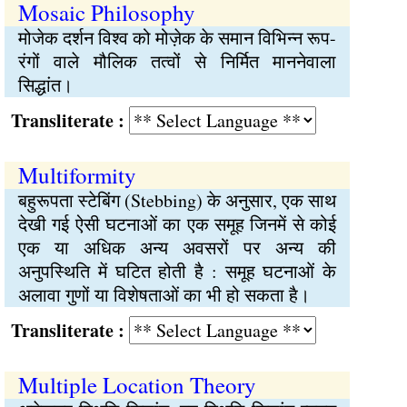
Mosaic Philosophy
मोजेक दर्शन विश्व को मोज़ेक के समान विभिन्न रूप-
रंगों वाले मौलिक तत्वों से निर्मित माननेवाला
सिद्धांत।
Transliterate :
Multiformity
बहुरूपता स्टेबिंग (Stebbing) के अनुसार, एक साथ
देखी गई ऐसी घटनाओं का एक समूह जिनमें से कोई
एक या अधिक अन्य अवसरों पर अन्य की
अनुपस्थिति में घटित होती है : समूह घटनाओं के
अलावा गुणों या विशेषताओं का भी हो सकता है।
Transliterate :
Multiple Location Theory