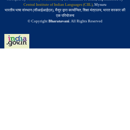
Central Institute of Indian Languages (CIIL)
, Mysuru
भारतीय भाषा संस्थान (सीआईआईएल), मैसूर द्वारा कार्यान्वित, शिक्षा मंत्रालय, भारत सरकार की
एक परियोजना
© Copyright
Bharatavani
. All Rights Reserved