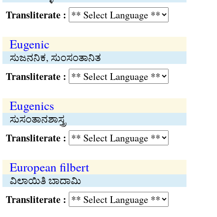
Transliterate :
Eugenic
ಸುಜನನಿಕ, ಸುಂಸಂತಾನಿತ
Transliterate :
Eugenics
ಸುಸಂತಾನಶಾಸ್ತ್ರ
Transliterate :
European filbert
ವಿಲಾಯಿತಿ ಬಾದಾಮಿ
Transliterate :