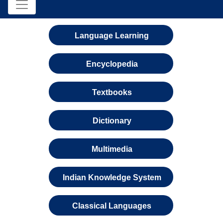
Language Learning
Encyclopedia
Textbooks
Dictionary
Multimedia
Indian Knowledge System
Classical Languages