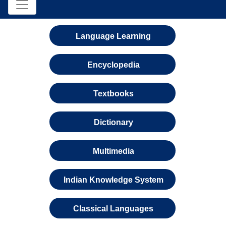
Language Learning
Encyclopedia
Textbooks
Dictionary
Multimedia
Indian Knowledge System
Classical Languages