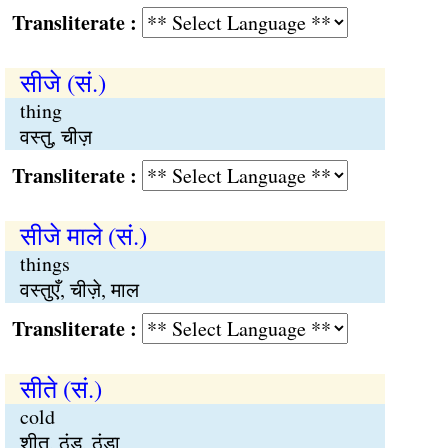
Transliterate :
सीजे (सं.)
thing
वस्तु, चीज़
Transliterate :
सीजे माले (सं.)
things
वस्तुएँ, चीज़े, माल
Transliterate :
सीते (सं.)
cold
शीत, ठंड, ठंडा