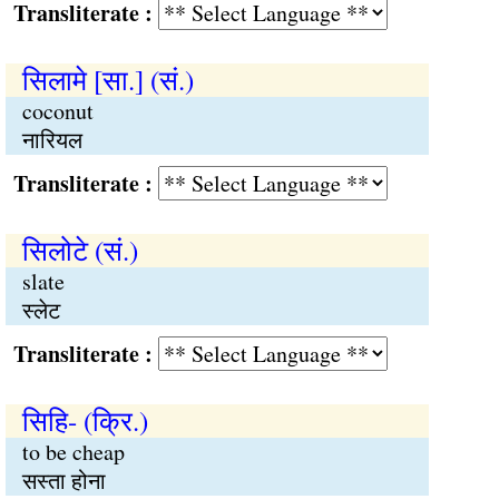
Transliterate :
सिलामे [सा.] (सं.)
coconut
नारियल
Transliterate :
सिलोटे (सं.)
slate
स्लेट
Transliterate :
सिहि- (क्रि.)
to be cheap
सस्ता होना