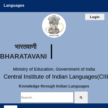
Languages
Login
भारतवाणी
BHARATAVANI
Ministry of Education, Government of India
Central Institute of Indian Languages(CI
Knowledge through Indian Languages