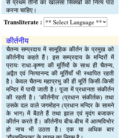
से प्रथम तीनों का खालसा सिक्खों को नित्य पाठ
करना चाहिए।
Transliterate :
कीर्तनीय
चैतन्य सम्प्रदाय में सामूहिक कीर्तन के प्रमुख को
कीर्तनीय कहते हैं। इस सम्प्रदाय के मन्दिरों में
प्रायः राधा-कृष्णा की मूर्तियों के साथ ही चैतन्य,
अद्वैत एवं नित्यानन्द की मूर्तियाँ भी स्‍थापित रहती
है। केवल चैतन्य महाप्रभु की ही मूर्ति किसी-किसी
मन्दिर में पायी जाती है। पूजा में प्रधानता संकीर्तन
की रहती है। 'कीर्तनीय' (प्रधान संकीर्तक) तथा
उसके दल वाले जगमोहन (प्रधान मन्दिर के सामने
के भाग) में बैठते हैं तथा झाल एवं मृदंग बजाकर
कीर्तन करते हैं। कीर्तनीय बीच-बीच में आत्मविभोर
हो नाच भी उठता है। एक या अधिक बार
'गौरचन्द्रिका' के गायन का नियम है।