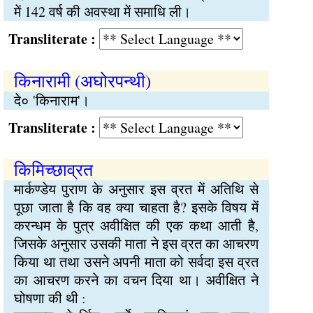
में 142 वर्ष की अवस्था में समाधि ली।
Transliterate :
किनारामी (अघोरपन्थी)
दे० 'किनाराम'।
Transliterate :
किमिच्छाव्रत
मार्कण्डेय पुराण के अनुसार इस व्रत में अतिथि से
पूछा जाता है कि वह क्या चाहता है? इसके विषय में
करन्धम के पुत्र अवीक्षित की एक कथा आती है,
जिसके अनुसार उसकी माता ने इस व्रत का आचरण
किया था तथा उसने अपनी माता को सर्वदा इस व्रत
का आचरण करने का वचन दिया था। अवीक्षित ने
घोषणा की थी :