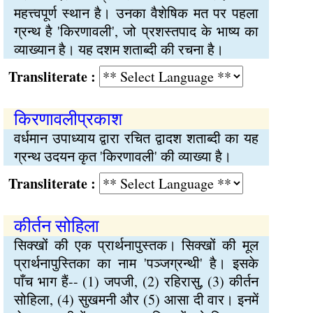
महत्त्वपूर्ण स्थान है। उनका वैशेषिक मत पर पहला
ग्रन्थ है 'किरणावली', जो प्रशस्तपाद के भाष्य का
व्याख्यान है। यह दशम शताब्दी की रचना है।
Transliterate :
किरणावलीप्रकाश
वर्धमान उपाध्याय द्वारा रचित द्वादश शताब्दी का यह
ग्रन्थ उदयन कृत 'किरणावली' की व्याख्या है।
Transliterate :
कीर्तन सोहिला
सिक्खों की एक प्रार्थनापुस्तक। सिक्खों की मूल
प्रार्थनापुस्तिका का नाम 'पञ्जग्रन्थी' है। इसके
पाँच भाग हैं-- (1) जपजी, (2) रहिरासु, (3) कीर्तन
सोहिला, (4) सुखमनी और (5) आसा दी वार। इनमें