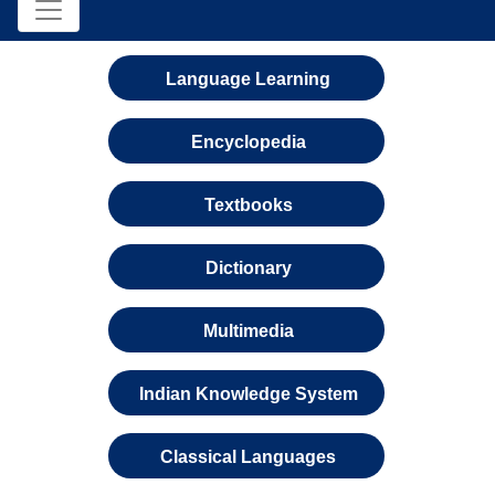
Language Learning
Encyclopedia
Textbooks
Dictionary
Multimedia
Indian Knowledge System
Classical Languages