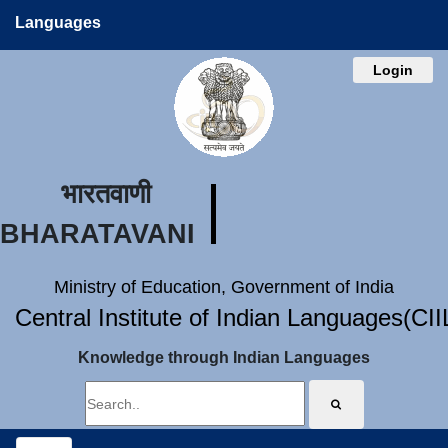
Languages
Login
भारतवाणी
BHARATAVANI
Ministry of Education, Government of India
Central Institute of Indian Languages(CI
Knowledge through Indian Languages