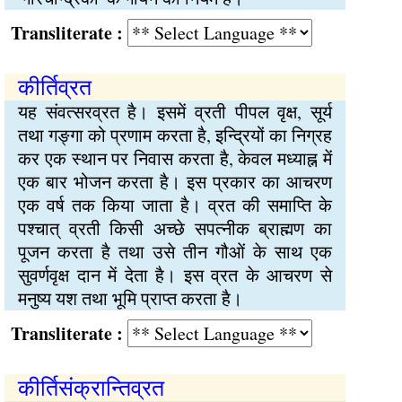
Transliterate :
कीर्तिव्रत
यह संवत्सरव्रत है। इसमें व्रती पीपल वृक्ष, सूर्य
तथा गङ्गा को प्रणाम करता है, इन्द्रियों का निग्रह
कर एक स्थान पर निवास करता है, केवल मध्याह्न में
एक बार भोजन करता है। इस प्रकार का आचरण
एक वर्ष तक किया जाता है। व्रत की समाप्ति के
पश्चात् व्रती किसी अच्छे सपत्नीक ब्राह्मण का
पूजन करता है तथा उसे तीन गौओं के साथ एक
सुवर्णवृक्ष दान में देता है। इस व्रत के आचरण से
मनुष्य यश तथा भूमि प्राप्त करता है।
Transliterate :
कीर्तिसंक्रान्तिव्रत