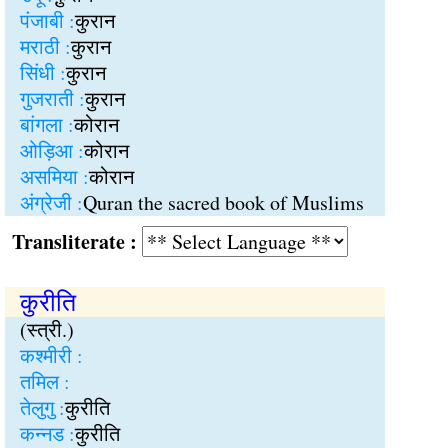
पंजाबी :
कुरान
मराठी :
कुरान
सिंधी :
कुरान
गुजराती :
कुरान
बांगला :
कोरान
ओड़िआ :
कोरान
असमिया :
कोरान
अंग्रेजी :
Quran the sacred book of Muslims
Transliterate :
कुरीति
(स्त्री.)
कश्मीरी :
तमिल :
तेलुगु :
कुरीति
कन्नड :
कुरीति