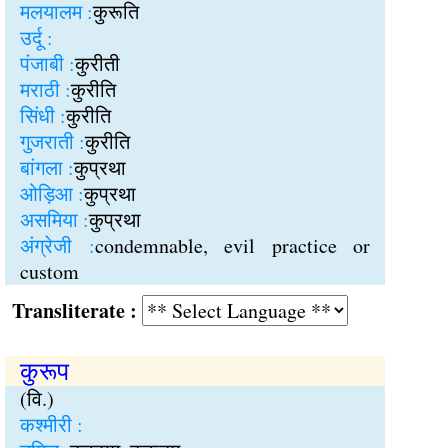
मलयालम :
कुरूति
उर्दू :
पंजाबी :
कुरीती
मराठी :
कुरीति
सिंधी :
कुरीति
गुजराती :
कुरीति
बांगला :
कुप्रथा
ओड़िआ :
कुप्रथा
असमिया :
कुप्रथा
अंग्रेजी :
condemnable, evil practice or
custom
Transliterate :
कुरूप
(वि.)
कश्मीरी :