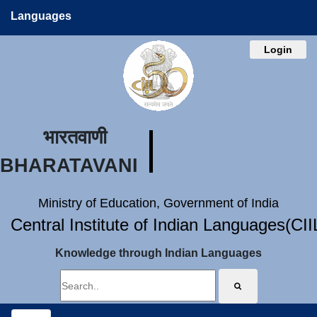
Languages
Login
भारतवाणी
BHARATAVANI
Ministry of Education, Government of India
Central Institute of Indian Languages(CI
Knowledge through Indian Languages