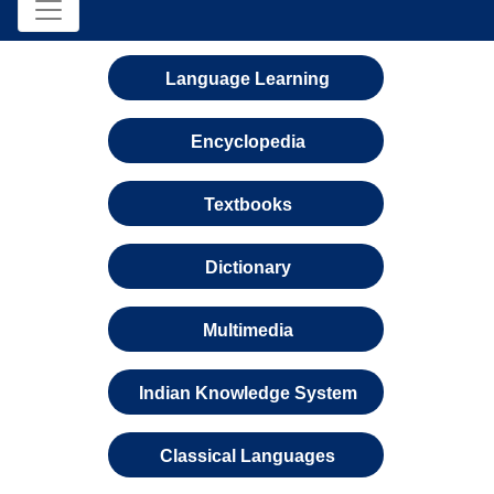
Language Learning
Encyclopedia
Textbooks
Dictionary
Multimedia
Indian Knowledge System
Classical Languages