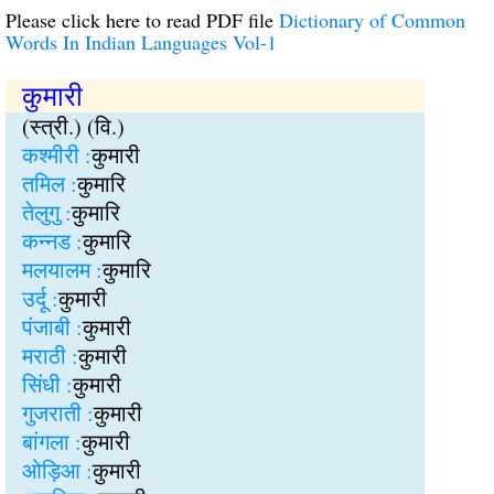
Please click here to read PDF file
Dictionary of Common
Words In Indian Languages Vol-1
कुमारी
(स्त्री.) (वि.)
कश्मीरी :
कुमारी
तमिल :
कुमारि
तेलुगु :
कुमारि
कन्नड :
कुमारि
मलयालम :
कुमारि
उर्दू :
कुमारी
पंजाबी :
कुमारी
मराठी :
कुमारी
सिंधी :
कुमारी
गुजराती :
कुमारी
बांगला :
कुमारी
ओड़िआ :
कुमारी