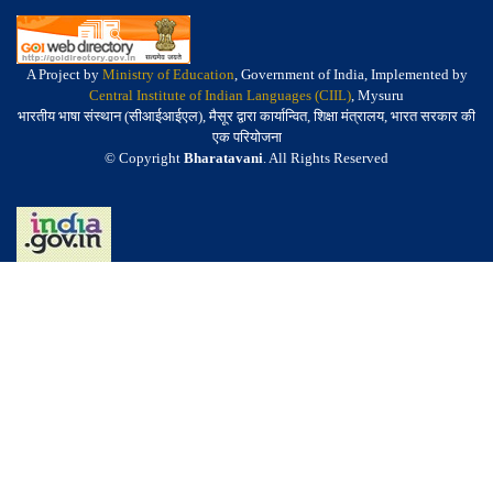
A Project by
Ministry of Education
, Government of India, Implemented by
Central Institute of Indian Languages (CIIL)
, Mysuru
भारतीय भाषा संस्थान (सीआईआईएल), मैसूर द्वारा कार्यान्वित, शिक्षा मंत्रालय, भारत सरकार की
एक परियोजना
© Copyright
Bharatavani
. All Rights Reserved