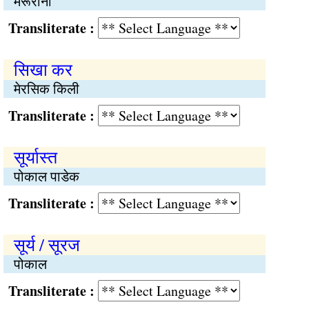
मेरूरानो
Transliterate :
सिखा कर
मेरसिक किली
Transliterate :
सूर्यास्त
पोकाल पाडेक
Transliterate :
सूर्य / सूरज
पोकाल
Transliterate :