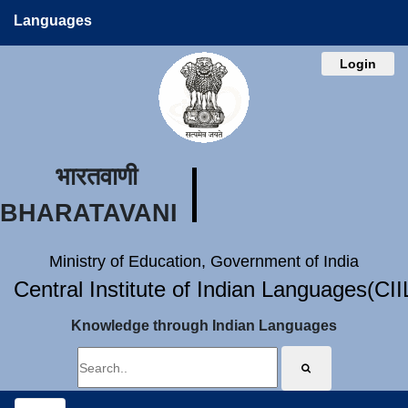
Languages
Login
भारतवाणी
BHARATAVANI
Ministry of Education, Government of India
Central Institute of Indian Languages(CI
Knowledge through Indian Languages