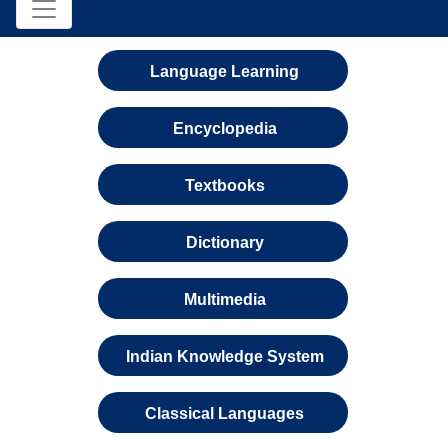
Language Learning
Encyclopedia
Textbooks
Dictionary
Multimedia
Indian Knowledge System
Classical Languages