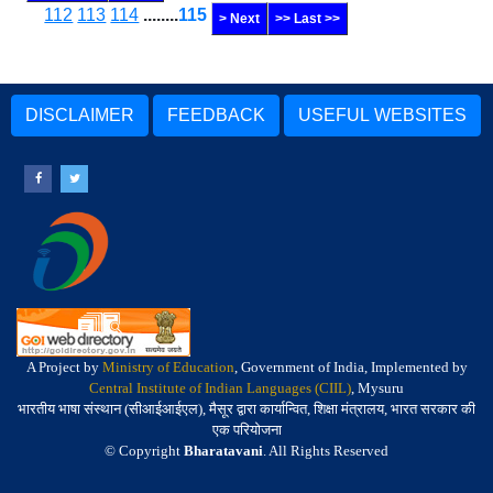
112
113
114
........
115
> Next
>> Last >>
DISCLAIMER
FEEDBACK
USEFUL WEBSITES
A Project by
Ministry of Education
, Government of India, Implemented by
Central Institute of Indian Languages (CIIL)
, Mysuru
भारतीय भाषा संस्थान (सीआईआईएल), मैसूर द्वारा कार्यान्वित, शिक्षा मंत्रालय, भारत सरकार की
एक परियोजना
© Copyright
Bharatavani
. All Rights Reserved