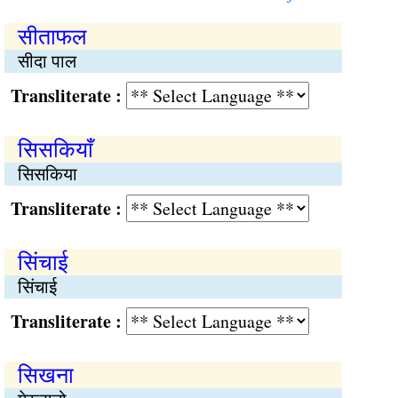
सीताफल
सीदा पाल
Transliterate :
सिसकियाँ
सिसकिया
Transliterate :
सिंचाई
सिंचाई
Transliterate :
सिखना