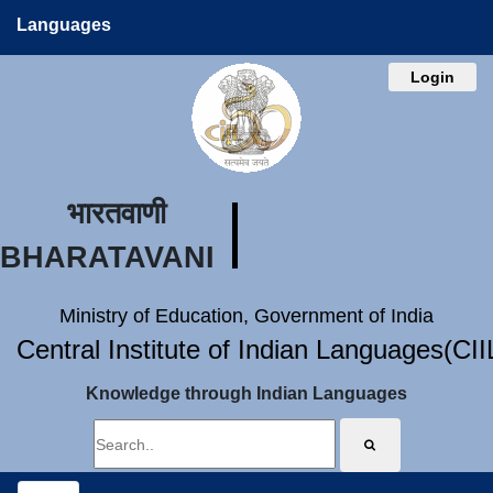
Languages
Login
भारतवाणी
BHARATAVANI
Ministry of Education, Government of India
Central Institute of Indian Languages(CI
Knowledge through Indian Languages