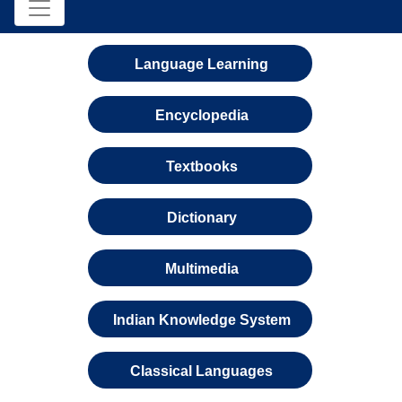
Language Learning
Encyclopedia
Textbooks
Dictionary
Multimedia
Indian Knowledge System
Classical Languages