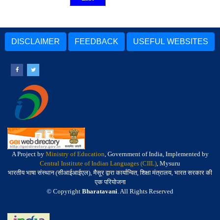
DISCLAIMER
FEEDBACK
USEFUL WEBSITES
A Project by
Ministry of Education
, Government of India, Implemented by
Central Institute of Indian Languages (CIIL)
, Mysuru
भारतीय भाषा संस्थान (सीआईआईएल), मैसूर द्वारा कार्यान्वित, शिक्षा मंत्रालय, भारत सरकार की
एक परियोजना
© Copyright
Bharatavani
. All Rights Reserved