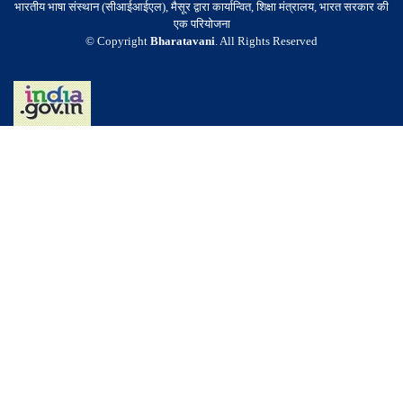
भारतीय भाषा संस्थान (सीआईआईएल), मैसूर द्वारा कार्यान्वित, शिक्षा मंत्रालय, भारत सरकार की
एक परियोजना
© Copyright
Bharatavani
. All Rights Reserved