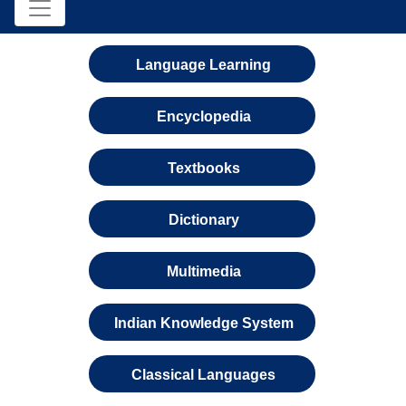
Language Learning
Encyclopedia
Textbooks
Dictionary
Multimedia
Indian Knowledge System
Classical Languages