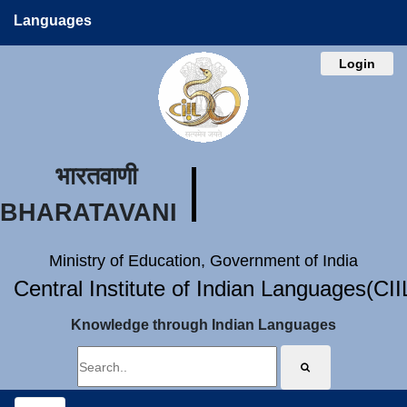
Languages
Login
भारतवाणी
BHARATAVANI
Ministry of Education, Government of India
Central Institute of Indian Languages(CI
Knowledge through Indian Languages