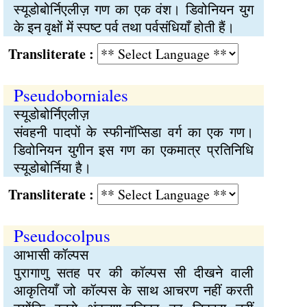
स्यूडोबोर्निएलीज़ गण का एक वंश। डिवोनियन युग
के इन वृक्षों में स्पष्ट पर्व तथा पर्वसंधियाँ होती हैं।
Transliterate :
Pseudoborniales
स्यूडोबोर्निएलीज़
संवहनी पादपों के स्फीनॉप्सिडा वर्ग का एक गण।
डिवोनियन युगीन इस गण का एकमात्र प्रतिनिधि
स्यूडोबोर्निया है।
Transliterate :
Pseudocolpus
आभासी कॉल्पस
पुरागाणु सतह पर की कॉल्पस सी दीखने वाली
आकृतियाँ जो कॉल्पस के साथ आचरण नहीं करती