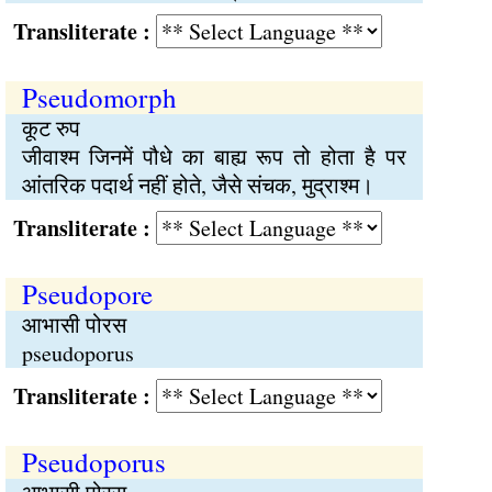
Transliterate :
Pseudomorph
कूट रुप
जीवाश्म जिनमें पौधे का बाह्य रूप तो होता है पर
आंतरिक पदार्थ नहीं होते, जैसे संचक, मुद्राश्म।
Transliterate :
Pseudopore
आभासी पोरस
pseudoporus
Transliterate :
Pseudoporus