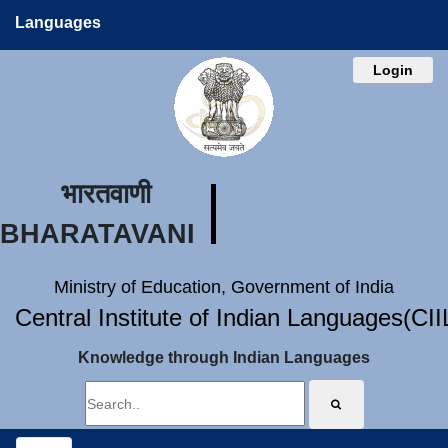
Languages
Login
भारतवाणी
BHARATAVANI
Ministry of Education, Government of India
Central Institute of Indian Languages(CI
Knowledge through Indian Languages