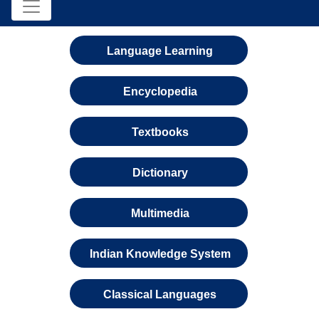
Language Learning
Encyclopedia
Textbooks
Dictionary
Multimedia
Indian Knowledge System
Classical Languages