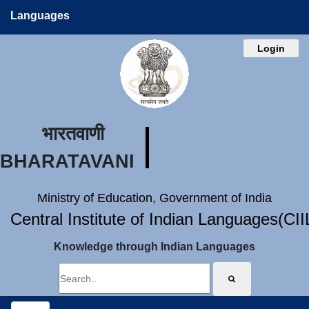
Languages
Login
भारतवाणी
BHARATAVANI
Ministry of Education, Government of India
Central Institute of Indian Languages(CI
Knowledge through Indian Languages