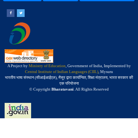
A Project by
Ministry of Education
, Government of India, Implemented by
Central Institute of Indian Languages (CIIL)
, Mysuru
भारतीय भाषा संस्थान (सीआईआईएल), मैसूर द्वारा कार्यान्वित, शिक्षा मंत्रालय, भारत सरकार की
एक परियोजना
© Copyright
Bharatavani
. All Rights Reserved