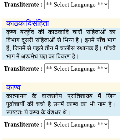
Transliterate :
काठकादिसंहिता
कृष्ण यजुर्वेद की काठकादि चारों संहिताओं का
विभाग दूसरी संहिताओं से भिन्न है। इनमें पाँच भाग
हैं, जिनमें से पहले तीन में चालीस स्थानक हैं। पाँचवें
भाग में अश्वमेध यज्ञ का विवरण है।
Transliterate :
काण्व
कात्यायन के वाजसनेय प्रातिशाख्य में जिन
पूर्वाचार्यों की चर्चा है उनमें काण्व का भी नाम है।
स्पष्टतः ये कण्व के वंशधर थे।
Transliterate :