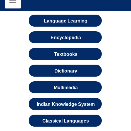
Language Learning
Encyclopedia
Textbooks
Dictionary
Multimedia
Indian Knowledge System
Classical Languages