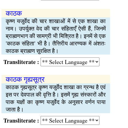
काठक
कृष्ण यजुर्वेद की चार शाखाओं में से एक शाखा का
नाम। उपर्युक्त वेद की चार संहिताएँ ऐसी हैं, जिनमें
ब्राह्मणभाग की सामग्री भी मिश्रित है। इनमें से एक
'काठक संहिता' भी है। तैत्तिरीय आरण्यक में अंशतः
काठक ब्राह्मण सुरक्षित है।
Transliterate :
काठक गृह्यसूत्र
काठक गृह्यसूत्र कृष्ण यजुर्वेद शाखा का ग्रन्थ है एवं
इस पर देवपाल की वृत्ति है। इसमें गृह्य संस्कारों और
पाक यज्ञों का कृष्ण यजुर्वेद के अनुसार वर्णन पाया
जाता है।
Transliterate :