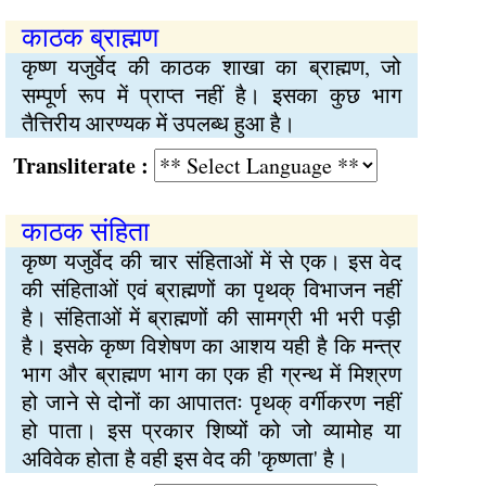
काठक ब्राह्मण
कृष्ण यजुर्वेद की काठक शाखा का ब्राह्मण, जो
सम्पूर्ण रूप में प्राप्त नहीं है। इसका कुछ भाग
तैत्तिरीय आरण्यक में उपलब्ध हुआ है।
Transliterate :
काठक संहिता
कृष्ण यजुर्वेद की चार संहिताओं में से एक। इस वेद
की संहिताओं एवं ब्राह्मणों का पृथक् विभाजन नहीं
है। संहिताओं में ब्राह्मणों की सामग्री भी भरी पड़ी
है। इसके कृष्ण विशेषण का आशय यही है कि मन्त्र
भाग और ब्राह्मण भाग का एक ही ग्रन्थ में मिश्रण
हो जाने से दोनों का आपाततः पृथक् वर्गीकरण नहीं
हो पाता। इस प्रकार शिष्यों को जो व्यामोह या
अविवेक होता है वही इस वेद की 'कृष्णता' है।