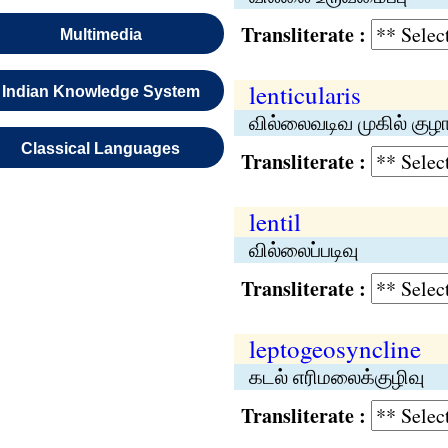
Transliterate :
Multimedia
lenticularis
Indian Knowledge System
வில்லைவடிவ முகில் குழா
Classical Languages
Transliterate :
lentil
வில்லைப்படிவு
Transliterate :
leptogeosyncline
கடல் எரிமலைக்குழிவு
Transliterate :