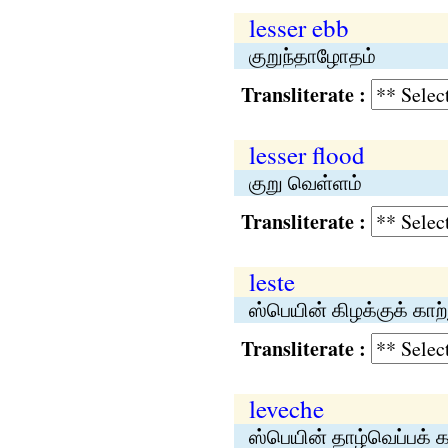
lesser ebb
குறுந்தாழோதம்
Transliterate :
lesser flood
குறு வெள்ளம்
Transliterate :
leste
ஸ்பெயின் கிழக்குக் காற்
Transliterate :
leveche
ஸ்பெயின் தாழ்வெப்பக் க