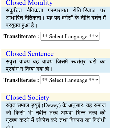
Closed Morality
संकुचित नैतिकता परम्परागत रीति-रिवाज पर
आधारित नैतिकता। यह पद वर्गसाँ के नीति दर्शन में
प्रयुक्त हुआ है।
Transliterate :
Closed Sentence
संवृत्त वाक्य वह वाक्य जिसमें स्वतंत्र चरों का
प्रयोग न किया गया हो।
Transliterate :
Closed Society
संवृत समाज ड्यूई (Dewey) के अनुसार, वह समाज
जो किसी भी नवीन तत्त्व अथवा भिन्न तत्त्व को
ग्रहण करने में संकोच करे तथा विकास का विरोधी
हो।