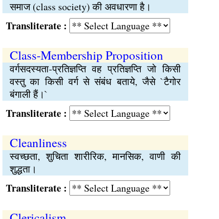
समाज (class society) की अवधारणा है।
Transliterate :
Class-Membership Proposition
वर्गसदस्यता-प्रतिज्ञप्ति वह प्रतिज्ञप्ति जो किसी
वस्तु का किसी वर्ग से संबंध बताये, जैसे `टैगोर
बंगाली हैं।`
Transliterate :
Cleanliness
स्वच्छता, शुचिता शारीरिक, मानसिक, वाणी की
शुद्धता।
Transliterate :
Clericalism