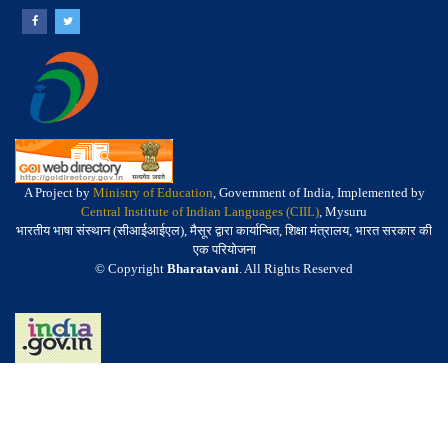
A Project by
Ministry of Education
, Government of India, Implemented by
Central Institute of Indian Languages (CIIL)
, Mysuru
भारतीय भाषा संस्थान (सीआईआईएल), मैसूर द्वारा कार्यान्वित, शिक्षा मंत्रालय, भारत सरकार की
एक परियोजना
© Copyright
Bharatavani
. All Rights Reserved