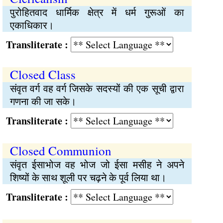
पुरोहितवाद धार्मिक क्षेत्र में धर्म गुरूओं का
एकाधिकार।
Transliterate :
Closed Class
संवृत वर्ग वह वर्ग जिसके सदस्यों की एक सूची द्वारा
गणना की जा सके।
Transliterate :
Closed Communion
संवृत ईसाभोज वह भोज जो ईसा मसीह ने अपने
शिष्यों के साथ शूली पर चढ़ने के पूर्व लिया था।
Transliterate :