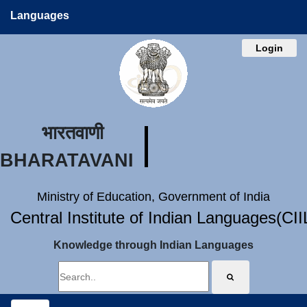
Languages
Login
भारतवाणी
BHARATAVANI
Ministry of Education, Government of India
Central Institute of Indian Languages(CI
Knowledge through Indian Languages