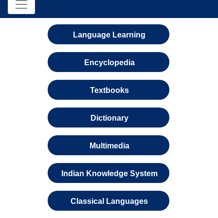
Language Learning
Encyclopedia
Textbooks
Dictionary
Multimedia
Indian Knowledge System
Classical Languages