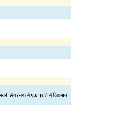
की लिंग (नर) में एक प्रति में विद्यमान