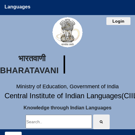
Languages
Login
भारतवाणी
BHARATAVANI
Ministry of Education, Government of India
Central Institute of Indian Languages(CI
Knowledge through Indian Languages