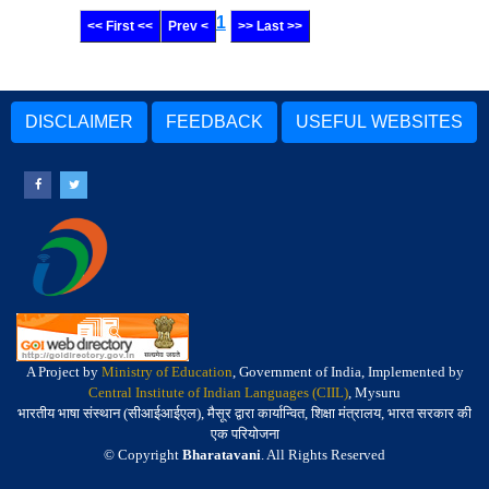
1
<< First <<
Prev <
>> Last >>
DISCLAIMER
FEEDBACK
USEFUL WEBSITES
A Project by
Ministry of Education
, Government of India, Implemented by
Central Institute of Indian Languages (CIIL)
, Mysuru
भारतीय भाषा संस्थान (सीआईआईएल), मैसूर द्वारा कार्यान्वित, शिक्षा मंत्रालय, भारत सरकार की
एक परियोजना
© Copyright
Bharatavani
. All Rights Reserved