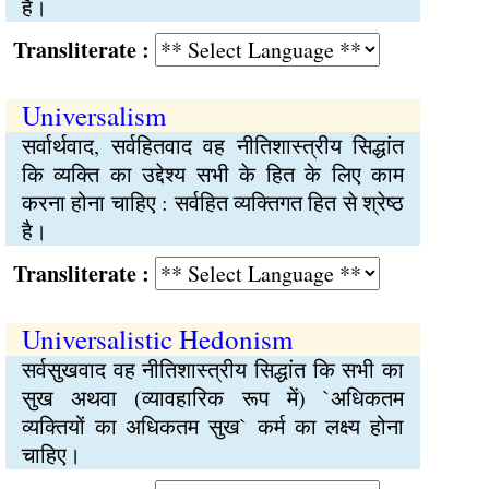
हैं।
Transliterate :
Universalism
सर्वार्थवाद, सर्वहितवाद वह नीतिशास्त्रीय सिद्धांत
कि व्यक्ति का उद्देश्य सभी के हित के लिए काम
करना होना चाहिए : सर्वहित व्यक्तिगत हित से श्रेष्ठ
है।
Transliterate :
Universalistic Hedonism
सर्वसुखवाद वह नीतिशास्त्रीय सिद्धांत कि सभी का
सुख अथवा (व्यावहारिक रूप में) `अधिकतम
व्यक्तियों का अधिकतम सुख` कर्म का लक्ष्य होना
चाहिए।