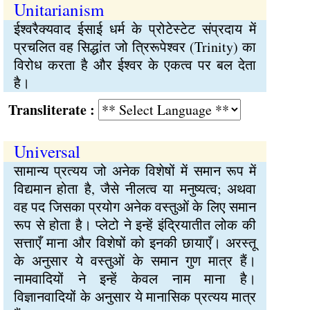
Unitarianism
ईश्वरैक्यवाद ईसाई धर्म के प्रोटेस्टेट संप्रदाय में
प्रचलित वह सिद्धांत जो त्रिरूपेश्वर (Trinity) का
विरोध करता है और ईश्वर के एकत्व पर बल देता
है।
Transliterate :
Universal
सामान्य प्रत्यय जो अनेक विशेषों में समान रूप में
विद्यमान होता है, जैसे नीलत्व या मनुष्यत्व; अथवा
वह पद जिसका प्रयोग अनेक वस्तुओं के लिए समान
रूप से होता है। प्लेटो ने इन्हें इंद्रियातीत लोक की
सत्ताएँ माना और विशेषों को इनकी छायाएँ। अरस्तू
के अनुसार ये वस्तुओं के समान गुण मात्र हैं।
नामवादियों ने इन्हें केवल नाम माना है।
विज्ञानवादियों के अनुसार ये मानासिक प्रत्यय मात्र