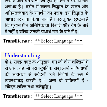
स्थिति और वेग दोनों की एक ही क्षण में यथार्थ माप
असंभव है। दर्शन में कारण-सिद्धांत के खंडन और
अनियतत्त्ववाद के समर्थन का प्रायः इस सिद्धांत के
आधार पर दावा किया जाता है। परन्तु यह द्रष्टव्य है
कि प्रश्नाधीन अनिश्चितता स्थिति और वेग के बारे
में नहीं है बल्कि उनकी यथार्थ माप के बारे में है।
Transliterate :
Understanding
बोध, समझ कांट के अनुसार, मन की तीन शक्तियों में
से एक : वह जो प्रागनुभविक संप्रत्ययों या 'पदार्थों'
की सहायता से संवेदनों `को निर्णयों के रूप में
व्यवस्थाबद्ध करती है।` अन्य दो शक्तियाँ हैं :
संवेदन-शक्ति तथा तर्कबुद्धि।
Transliterate :