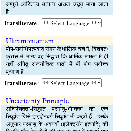
सम्पूर्ण आस्तित्त्व उत्पन्न अथवा उद्भूत माना जाता
है।
Transliterate :
Ultramontanism
पोप-सर्वाधिपत्यवाद रोमन कैथोलिक चर्च में, विशेषतः
फ्रांस में, मान्य वह सिद्धांत कि धार्मिक मामलों में ही
नहीं अपितु राजनीतिक बातों में भी पोप सर्वोच्च
प्रमाण है।
Transliterate :
Uncertainty Principle
अनिश्चितता-सिद्धांत परमाणु-भौतिकी का एक
सिद्धांत जिसे हाइज़ेनबर्ग-सिद्धांत भी कहते हैं। इसके
अनुसार परमाणु के अवयवों (इलेक्ट्रॉन इत्यादि) की