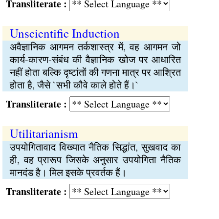
Transliterate :
Unscientific Induction
अवैज्ञानिक आगमन तर्कशास्त्र में, वह आगमन जो
कार्य-कारण-संबंध की वैज्ञानिक खोज पर आधारित
नहीं होता बल्कि दृष्टांतों की गणना मात्र पर आश्रित
होता है, जैसे `सभी कौवे काले होते हैं।`
Transliterate :
Utilitarianism
उपयोगितावाद विख्यात नैतिक सिद्धांत, सुखवाद का
ही, वह प्रारूप जिसके अनुसार उपयोगिता नैतिक
मानदंड है। मिल इसके प्रवर्तक हैं।
Transliterate :