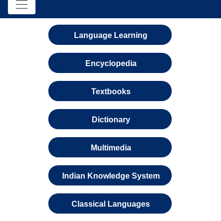
Language Learning
Encyclopedia
Textbooks
Dictionary
Multimedia
Indian Knowledge System
Classical Languages