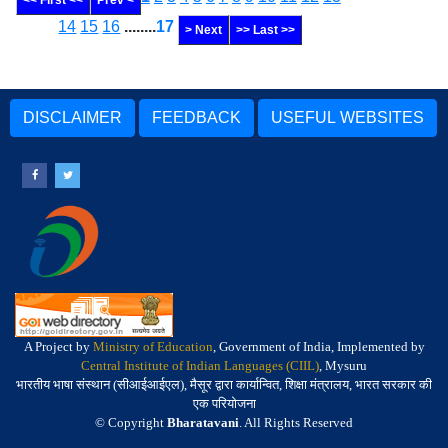
<< First <<
Prev <
14
15
16
........
17
> Next
>> Last >>
DISCLAIMER
FEEDBACK
USEFUL WEBSITES
A Project by
Ministry of Education
, Government of India, Implemented by
Central Institute of Indian Languages (CIIL)
, Mysuru
भारतीय भाषा संस्थान (सीआईआईएल), मैसूर द्वारा कार्यान्वित, शिक्षा मंत्रालय, भारत सरकार की
एक परियोजना
© Copyright
Bharatavani
. All Rights Reserved