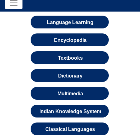
Language Learning
Encyclopedia
Textbooks
Dictionary
Multimedia
Indian Knowledge System
Classical Languages