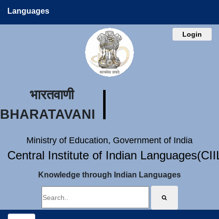
Languages
Login
भारतवाणी
BHARATAVANI
Ministry of Education, Government of India
Central Institute of Indian Languages(CI
Knowledge through Indian Languages