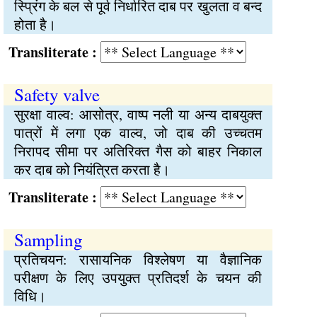
स्प्रिंग के बल से पूर्व निर्धारित दाब पर खुलता व बन्द
होता है।
Transliterate :
Safety valve
सुरक्षा वाल्व: आसोत्र, वाष्प नली या अन्य दाबयुक्त
पात्रों में लगा एक वाल्व, जो दाब की उच्चतम
निरापद सीमा पर अतिरिक्त गैस को बाहर निकाल
कर दाब को नियंत्रित करता है।
Transliterate :
Sampling
प्रतिचयन: रासायनिक विश्लेषण या वैज्ञानिक
परीक्षण के लिए उपयुक्त प्रतिदर्श के चयन की
विधि।