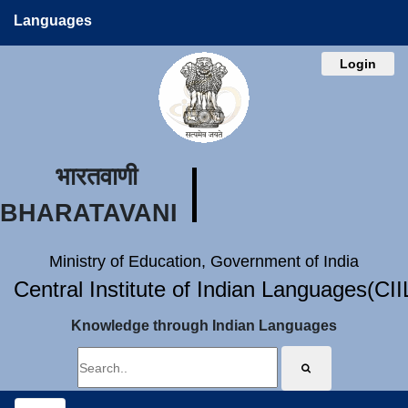
Languages
Login
भारतवाणी
BHARATAVANI
Ministry of Education, Government of India
Central Institute of Indian Languages(CI
Knowledge through Indian Languages