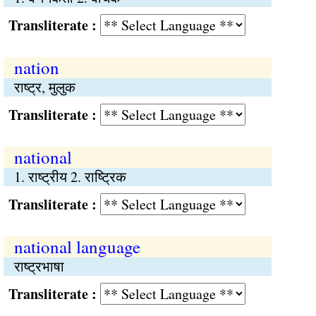
Transliterate :
nation
राष्ट्र, मुलुक
Transliterate :
national
1. राष्ट्रीय 2. राष्‍ट्रिक
Transliterate :
national language
राष्ट्रभाषा
Transliterate :