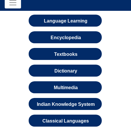
Language Learning
Encyclopedia
Textbooks
Dictionary
Multimedia
Indian Knowledge System
Classical Languages