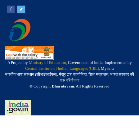
A Project by
Ministry of Education
, Government of India, Implemented by
Central Institute of Indian Languages (CIIL)
, Mysuru
भारतीय भाषा संस्थान (सीआईआईएल), मैसूर द्वारा कार्यान्वित, शिक्षा मंत्रालय, भारत सरकार की
एक परियोजना
© Copyright
Bharatavani
. All Rights Reserved