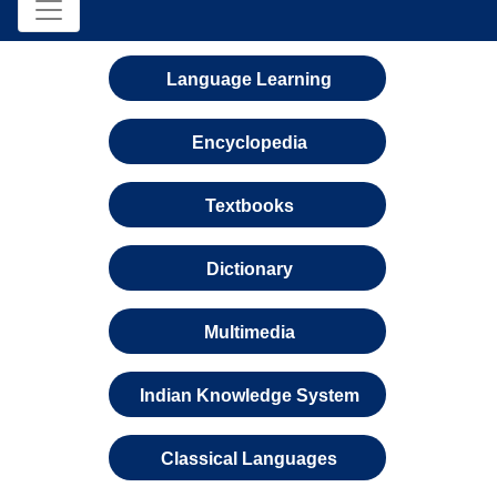
Language Learning
Encyclopedia
Textbooks
Dictionary
Multimedia
Indian Knowledge System
Classical Languages