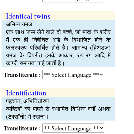
Identical twins
अभिन्न यमज
एक साथ जन्म लेने वाले दो बच्चे, जो मादा के शरीर
में एक ही निषेचित अंडे के विभाजित होने के
फलस्वरुप परिवर्धित होते हैं। सामान्य (द्विअंडज)
यमज के विपरीत इनके आकार, रुप-रंग आदि में
काफी समानता पाई जाती है।
Transliterate :
Identification
पहचान, अभिनिर्धारण
व्यष्टियों को पहले से स्थापित विभिन्न वर्गों अथवा
(टेक्सॉनों) में रखना।
Transliterate :