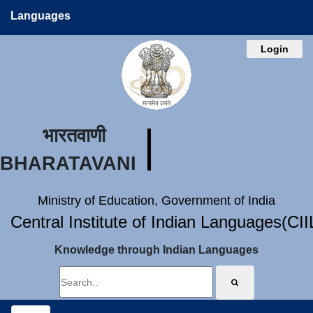
Languages
Login
भारतवाणी
BHARATAVANI
Ministry of Education, Government of India
Central Institute of Indian Languages(CI
Knowledge through Indian Languages