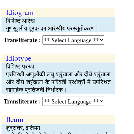
Idiogram
विशिष्ट आरेख
गुणसूत्रीय पूरक का आरेखीय प्रस्तुतीकरण।
Transliterate :
Idiotype
विशिष्ट प्ररुप
प्रतिरक्षी अणुओंकी लघु श्रृंखला और दीर्घ श्रृंखला
और दीर्घ श्रृंखला के परिवर्ती प्रक्षेत्रों में उपस्थित
सामूहिक प्रतिजनी निर्धारक।
Transliterate :
Ileum
क्षुद्रांत्र, इलियम