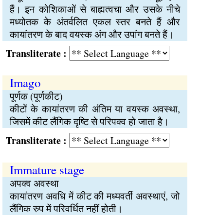
हैं। इन कोशिकाओं से बाह्यत्वचा और उसके नीचे
मध्योतक के अंतर्वलित एकल स्तर बनते हैं और
कायांतरण के बाद वयस्क अंग और उपांग बनते हैं।
Transliterate :
Imago
पूर्णक (पूर्णकीट)
कीटों के कायांतरण की अंतिम या वयस्क अवस्था,
जिसमें कीट लैंगिक दृष्टि से परिपक्व हो जाता है।
Transliterate :
Immature stage
अपक्व अवस्था
कायांतरण अवधि में कीट की मध्यवर्ती अवस्थाएं, जो
लैंगिक रुप में परिवर्धित नहीं होती।