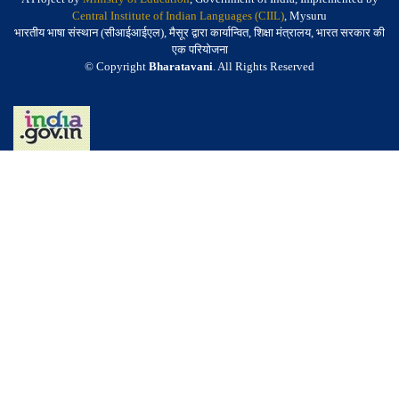
Central Institute of Indian Languages (CIIL)
, Mysuru
भारतीय भाषा संस्थान (सीआईआईएल), मैसूर द्वारा कार्यान्वित, शिक्षा मंत्रालय, भारत सरकार की
एक परियोजना
© Copyright
Bharatavani
. All Rights Reserved