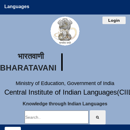
Languages
Login
भारतवाणी
BHARATAVANI
Ministry of Education, Government of India
Central Institute of Indian Languages(CI
Knowledge through Indian Languages