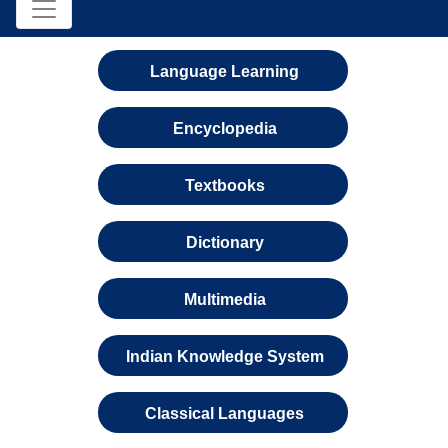
Language Learning
Encyclopedia
Textbooks
Dictionary
Multimedia
Indian Knowledge System
Classical Languages