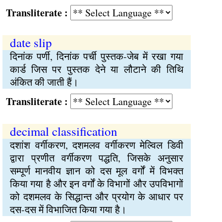
Transliterate :
date slip
दिनांक पर्णी, दिनांक पर्ची पुस्तक-जेब में रखा गया
कार्ड जिस पर पुस्तक देने या लौटाने की तिथि
अंकित की जाती हैं।
Transliterate :
decimal classification
दशांश वर्गीकरण, दशमलव वर्गीकरण मेल्विल डिवी
द्वारा प्रणीत वर्गीकरण पद्धति, जिसके अनुसार
सम्पूर्ण मानवीय ज्ञान को दस मूल वर्गों में विभक्त
किया गया है और इन वर्गों के विभागों और उपविभागों
को दशमलव के सिद्धान्त और प्रयोग के आधार पर
दस-दस में विभाजित किया गया है।