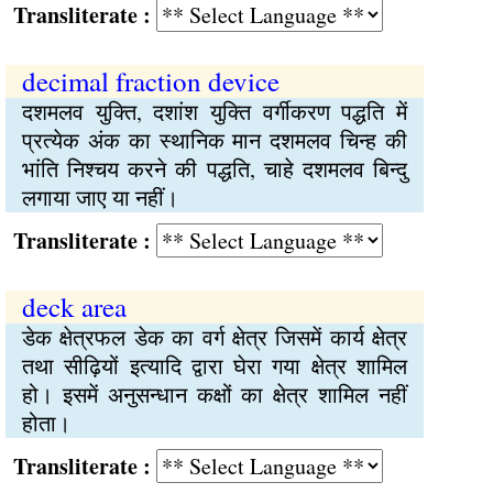
Transliterate :
decimal fraction device
दशमलव युक्ति, दशांश युक्ति वर्गीकरण पद्धति में
प्रत्येक अंक का स्थानिक मान दशमलव चिन्ह की
भांति निश्चय करने की पद्धति, चाहे दशमलव बिन्दु
लगाया जाए या नहीं।
Transliterate :
deck area
डेक क्षेत्रफल डेक का वर्ग क्षेत्र जिसमें कार्य क्षेत्र
तथा सीढ़ियों इत्यादि द्वारा घेरा गया क्षेत्र शामिल
हो। इसमें अनुसन्धान कक्षों का क्षेत्र शामिल नहीं
होता।
Transliterate :