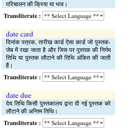
परिचालन की क्रिया या भाव।
Transliterate :
date card
दिनांक पत्रक, तारीख कार्ड ऐसा कार्ड जो पुस्तक-
जेब में रखा जाता है और जिस पर पुस्तक की निर्गम
तिथि या पुस्तक लौटाने की तिथि अंकित की जाती
हैं।
Transliterate :
date due
देय तिथि किसी पुस्तकालय द्वारा दी गई पुस्तक को
लौटाने की अन्तिम तिथि।
Transliterate :