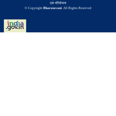
एक परियोजना
© Copyright
Bharatavani
. All Rights Reserved