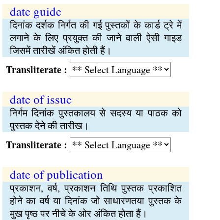
date guide
दिनांक दर्शक निर्गत की गई पुस्तकों के कार्ड ट्रे में
लगाने के लिए प्रयुक्त की जाने वाली ऐसी गाइड
जिसमें तारीखें अंकित होती हैं।
Transliterate :
date of issue
निर्गम दिनांक पुस्तकालय से सदस्य या पाठक को
पुस्तक देने की तारीख।
Transliterate :
date of publication
प्रकाशन, वर्ष, प्रकाशन तिथि पुस्तक प्रकाशित
होने का वर्ष या दिनांक जो साधारणतया पुस्तक के
मुख पृष्ठ पर नीचे के ओर अंकित होता हैं।