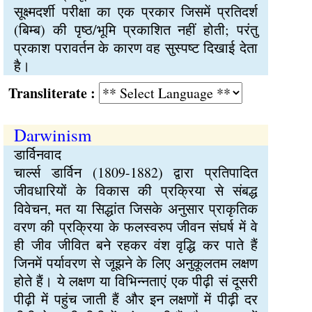
सूक्ष्मदर्शी परीक्षा का एक प्रकार जिसमें प्रतिदर्श
(बिम्ब) की पृष्ठ/भूमि प्रकाशित नहीं होती; परंतु
प्रकाश परावर्तन के कारण वह सुस्पष्ट दिखाई देता
है।
Transliterate :
Darwinism
डार्विनवाद
चार्ल्स डार्विन (1809-1882) द्वारा प्रतिपादित
जीवधारियों के विकास की प्रक्रिया से संबद्ध
विवेचन, मत या सिद्धांत जिसके अनुसार प्राकृतिक
वरण की प्रक्रिया के फलस्वरुप जीवन संघर्ष में वे
ही जीव जीवित बने रहकर वंश वृद्धि कर पाते हैं
जिनमें पर्यावरण से जूझने के लिए अनुकूलतम लक्षण
होते हैं। ये लक्षण या विभिन्नताएं एक पीढ़ी सं दूसरी
पीढ़ी में पहुंच जाती हैं और इन लक्षणों में पीढ़ी दर