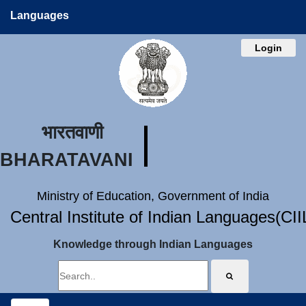
Languages
Login
भारतवाणी
BHARATAVANI
Ministry of Education, Government of India
Central Institute of Indian Languages(CI
Knowledge through Indian Languages