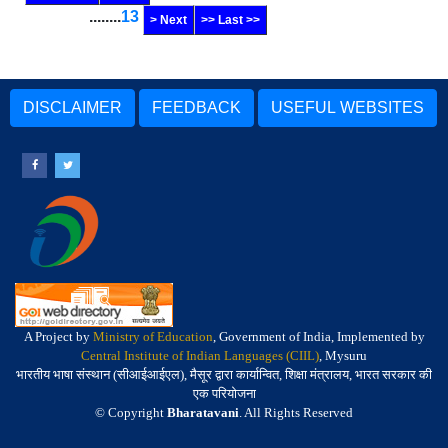
........
13
> Next
>> Last >>
DISCLAIMER
FEEDBACK
USEFUL WEBSITES
A Project by
Ministry of Education
, Government of India, Implemented by
Central Institute of Indian Languages (CIIL)
, Mysuru
भारतीय भाषा संस्थान (सीआईआईएल), मैसूर द्वारा कार्यान्वित, शिक्षा मंत्रालय, भारत सरकार की
एक परियोजना
© Copyright
Bharatavani
. All Rights Reserved