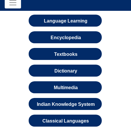
Language Learning
Encyclopedia
Textbooks
Dictionary
Multimedia
Indian Knowledge System
Classical Languages