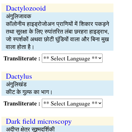
Dactylozooid
अंगुलिजावक
कॉलोनीय हाइड्रोजोअन प्राणियों में शिकार पकड़ने
तथा सुरक्षा के लिए रुपांतरित लंबा छरहरा हाइड्राभ,
जो स्पर्शकों अथवा छोटी घुंडियों वाला और बिना मुख
वाला होता है।
Transliterate :
Dactylus
अंगुलिखंड
कीट के गुल्फ का भाग।
Transliterate :
Dark field microscopy
अदीप्त क्षेत्र सूश्र्मदर्शिकी