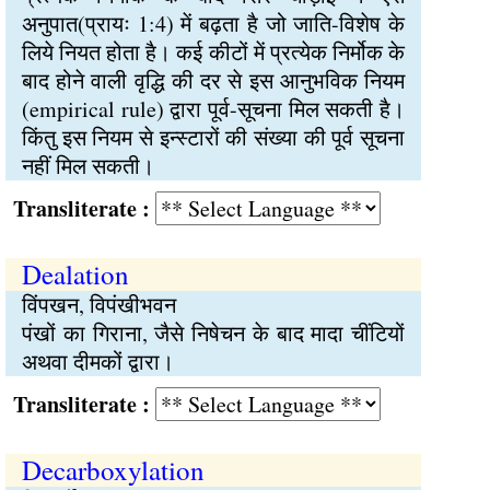
अनुपात(प्रायः 1:4) में बढ़ता है जो जाति-विशेष के
लिये नियत होता है। कई कीटों में प्रत्येक निर्मोक के
बाद होने वाली वृद्धि की दर से इस आनुभविक नियम
(empirical rule) द्वारा पूर्व-सूचना मिल सकती है।
किंतु इस नियम से इन्स्टारों की संख्या की पूर्व सूचना
नहीं मिल सकती।
Transliterate :
Dealation
विंपखन, विपंखीभवन
पंखों का गिराना, जैसे निषेचन के बाद मादा चींटियों
अथवा दीमकों द्वारा।
Transliterate :
Decarboxylation