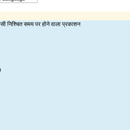
सी निश्चित समय पर होने वाला प्रकाशन
)