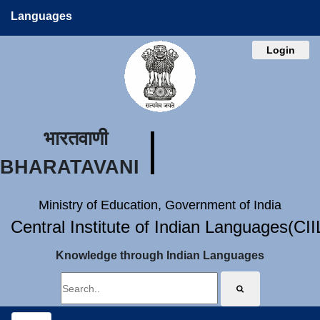
Languages
Login
भारतवाणी
BHARATAVANI
Ministry of Education, Government of India
Central Institute of Indian Languages(CI
Knowledge through Indian Languages