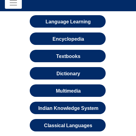
Language Learning
Encyclopedia
Textbooks
Dictionary
Multimedia
Indian Knowledge System
Classical Languages