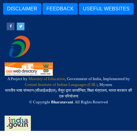
DISCLAIMER
FEEDBACK
USEFUL WEBSITES
A Project by
Ministry of Education
, Government of India, Implemented by
Central Institute of Indian Languages (CIIL)
, Mysuru
भारतीय भाषा संस्थान (सीआईआईएल), मैसूर द्वारा कार्यान्वित, शिक्षा मंत्रालय, भारत सरकार की
एक परियोजना
© Copyright
Bharatavani
. All Rights Reserved