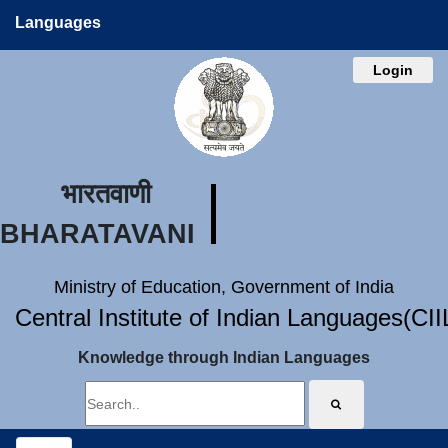
Languages
Login
भारतवाणी
BHARATAVANI
Ministry of Education, Government of India
Central Institute of Indian Languages(CI
Knowledge through Indian Languages