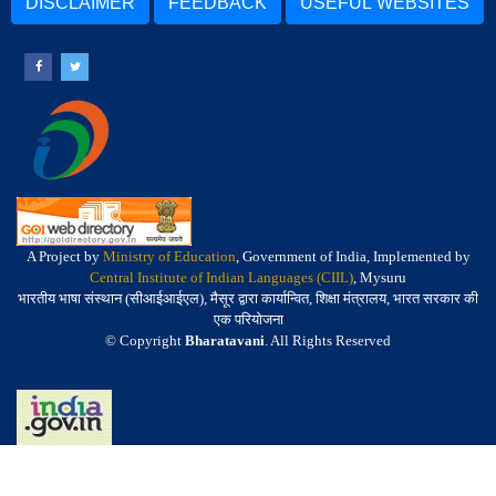
DISCLAIMER
FEEDBACK
USEFUL WEBSITES
A Project by
Ministry of Education
, Government of India, Implemented by
Central Institute of Indian Languages (CIIL)
, Mysuru
भारतीय भाषा संस्थान (सीआईआईएल), मैसूर द्वारा कार्यान्वित, शिक्षा मंत्रालय, भारत सरकार की
एक परियोजना
© Copyright
Bharatavani
. All Rights Reserved