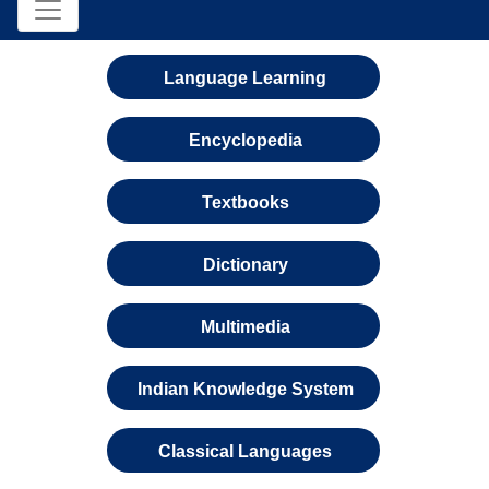
Language Learning
Encyclopedia
Textbooks
Dictionary
Multimedia
Indian Knowledge System
Classical Languages