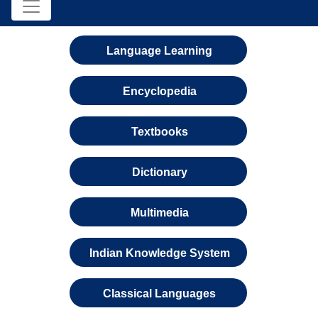
Language Learning
Encyclopedia
Textbooks
Dictionary
Multimedia
Indian Knowledge System
Classical Languages