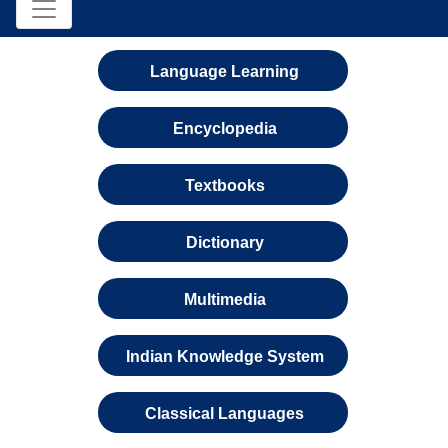
Language Learning
Encyclopedia
Textbooks
Dictionary
Multimedia
Indian Knowledge System
Classical Languages