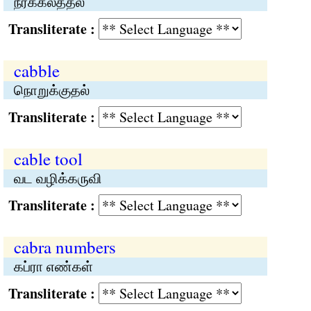
நீர்க்கலத்தல்
Transliterate :
cabble
நொறுக்குதல்
Transliterate :
cable tool
வட வழிக்கருவி
Transliterate :
cabra numbers
கப்ரா எண்கள்
Transliterate :