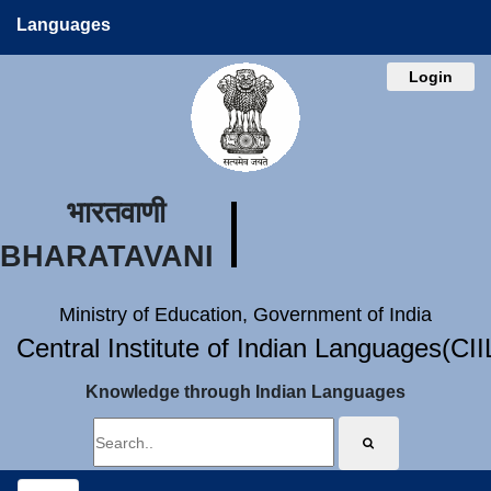
Languages
Login
भारतवाणी
BHARATAVANI
Ministry of Education, Government of India
Central Institute of Indian Languages(CI
Knowledge through Indian Languages