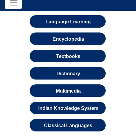
Language Learning
Encyclopedia
Textbooks
Dictionary
Multimedia
Indian Knowledge System
Classical Languages