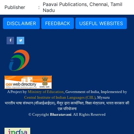
Paavai Publications, Chennai, Tamil
Publisher
:
Nadu
DISCLAIMER
FEEDBACK
USEFUL WEBSITES
A Project by
Ministry of Education
, Government of India, Implemented by
Central Institute of Indian Languages (CIIL)
, Mysuru
भारतीय भाषा संस्थान (सीआईआईएल), मैसूर द्वारा कार्यान्वित, शिक्षा मंत्रालय, भारत सरकार की
एक परियोजना
© Copyright
Bharatavani
. All Rights Reserved