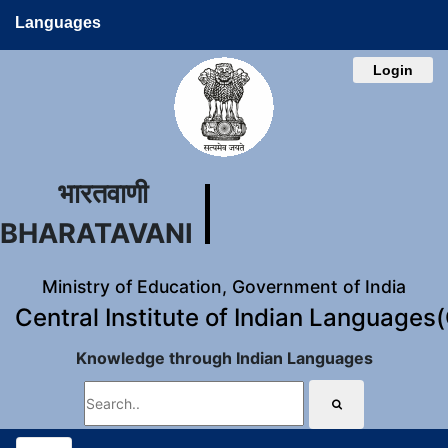
Languages
Login
भारतवाणी
BHARATAVANI
Ministry of Education, Government of India
Central Institute of Indian Languages
Knowledge through Indian Languages