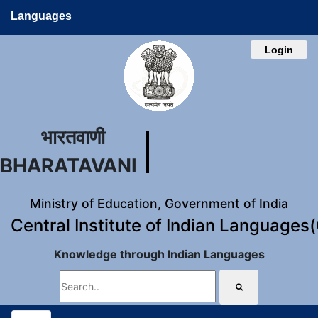
Languages
Login
भारतवाणी
BHARATAVANI
Ministry of Education, Government of India
Central Institute of Indian Languages
Knowledge through Indian Languages