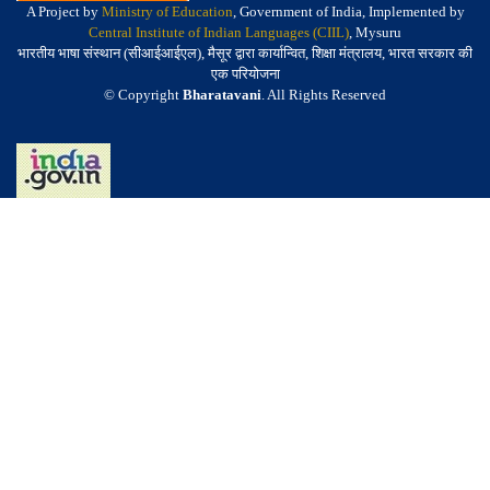
A Project by
Ministry of Education
, Government of India, Implemented by
Central Institute of Indian Languages (CIIL)
, Mysuru
भारतीय भाषा संस्थान (सीआईआईएल), मैसूर द्वारा कार्यान्वित, शिक्षा मंत्रालय, भारत सरकार की
एक परियोजना
© Copyright
Bharatavani
. All Rights Reserved