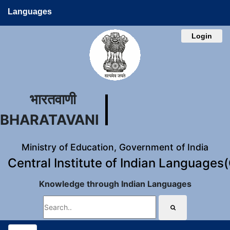
Languages
Login
भारतवाणी
BHARATAVANI
Ministry of Education, Government of India
Central Institute of Indian Languages
Knowledge through Indian Languages