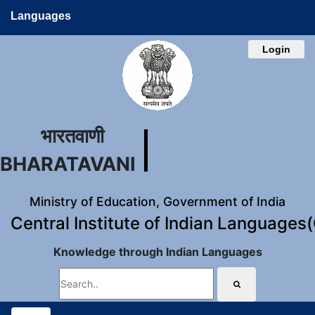
Languages
Login
भारतवाणी
BHARATAVANI
Ministry of Education, Government of India
Central Institute of Indian Languages
Knowledge through Indian Languages