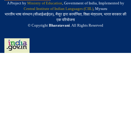
A Project by
Ministry of Education
, Government of India, Implemented by
Central Institute of Indian Languages (CIIL)
, Mysuru
भारतीय भाषा संस्थान (सीआईआईएल), मैसूर द्वारा कार्यान्वित, शिक्षा मंत्रालय, भारत सरकार की
एक परियोजना
© Copyright
Bharatavani
. All Rights Reserved