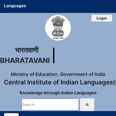
Languages
Login
भारतवाणी
BHARATAVANI
Ministry of Education, Government of India
Central Institute of Indian Languages
Knowledge through Indian Languages