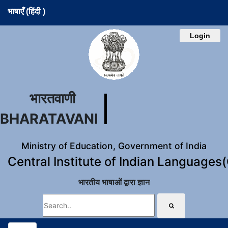
भाषाएँ (हिंदी )
Login
भारतवाणी
BHARATAVANI
Ministry of Education, Government of India
Central Institute of Indian Languages
भारतीय भाषाओं द्वारा ज्ञान