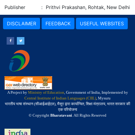
Publisher
:
Prithvi Prakashan, Rohtak, New Delhi
DISCLAIMER
FEEDBACK
USEFUL WEBSITES
A Project by
Ministry of Education
, Government of India, Implemented by
Central Institute of Indian Languages (CIIL)
, Mysuru
भारतीय भाषा संस्थान (सीआईआईएल), मैसूर द्वारा कार्यान्वित, शिक्षा मंत्रालय, भारत सरकार की
एक परियोजना
© Copyright
Bharatavani
. All Rights Reserved