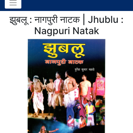
झुबलू : नागपुरी नाटक | Jhublu :
Nagpuri Natak