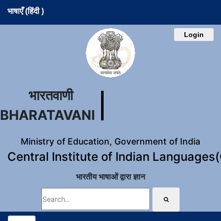
भाषाएँ (हिंदी )
Login
भारतवाणी
BHARATAVANI
Ministry of Education, Government of India
Central Institute of Indian Languages
भारतीय भाषाओं द्वारा ज्ञान