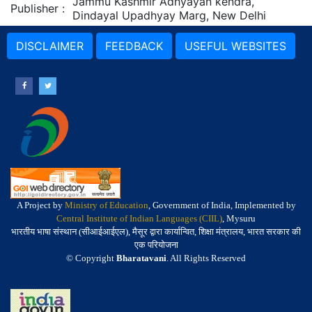
Jammu Kashmir Adhyayan kendra,
Publisher
:
Dindayal Upadhyay Marg, New Delhi
DISCLAIMER
FEEDBACK
USEFUL WEBSITES
A Project by
Ministry of Education
, Government of India, Implemented by
Central Institute of Indian Languages (CIIL)
, Mysuru
भारतीय भाषा संस्थान (सीआईआईएल), मैसूर द्वारा कार्यान्वित, शिक्षा मंत्रालय, भारत सरकार की
एक परियोजना
© Copyright
Bharatavani
. All Rights Reserved