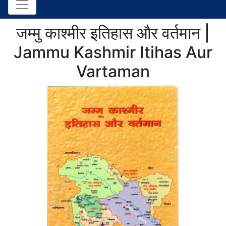
जम्मु काश्मीर इतिहास और वर्तमान |
Jammu Kashmir Itihas Aur
Vartaman