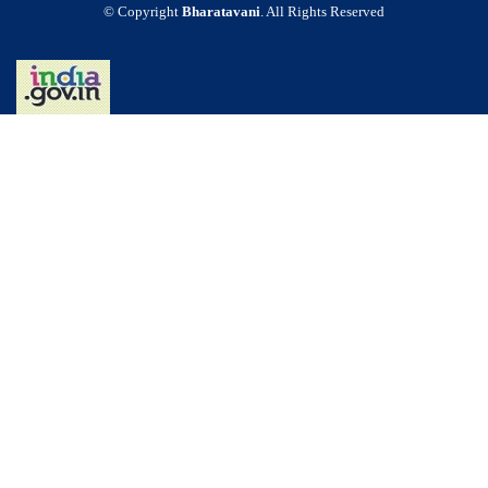
© Copyright
Bharatavani
. All Rights Reserved