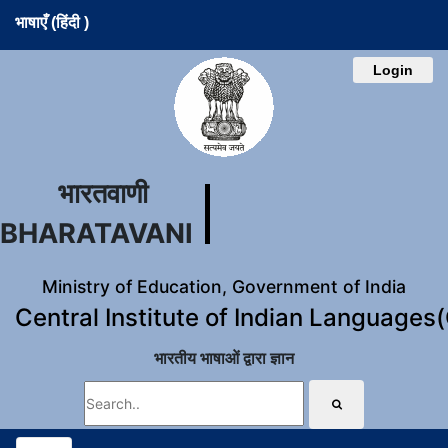
भाषाएँ (हिंदी )
Login
भारतवाणी
BHARATAVANI
Ministry of Education, Government of India
Central Institute of Indian Languages
भारतीय भाषाओं द्वारा ज्ञान