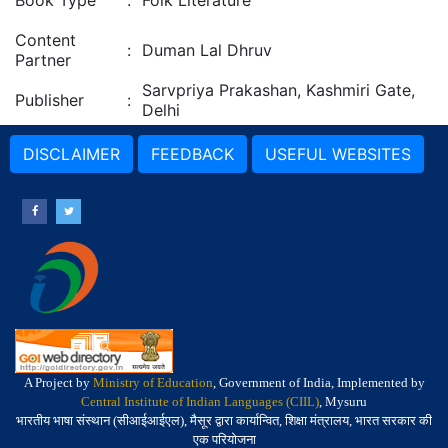
Book Type
:
Folk Literature
Content
:
Duman Lal Dhruv
Partner
Sarvpriya Prakashan, Kashmiri Gate,
Publisher
:
Delhi
DISCLAIMER
FEEDBACK
USEFUL WEBSITES
A Project by
Ministry of Education
, Government of India, Implemented by
Central Institute of Indian Languages (CIIL)
, Mysuru
भारतीय भाषा संस्थान (सीआईआईएल), मैसूर द्वारा कार्यान्वित, शिक्षा मंत्रालय, भारत सरकार की
एक परियोजना