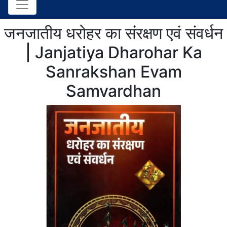
जनजातीय धरोहर का संरक्षण एवं संवर्धन
| Janjatiya Dharohar Ka
Sanrakshan Evam
Samvardhan