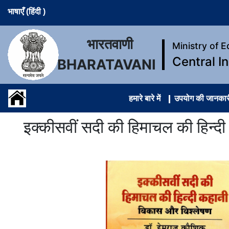
भाषाएँ (हिंदी )
भारतवाणी
Ministry of 
Central I
BHARATAVANI
हमारे बारे में
उपयोग की जानकार
इक्कीसवीं सदी की हिमाचल की हिन