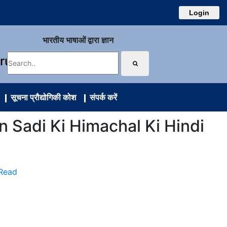
Login
भारतीय भाषाओं द्वारा ज्ञान
uru
सूचना प्रौद्योगिकी कोश
संपर्क करें
isvin Sadi Ki Himachal Ki Hindi
 Read