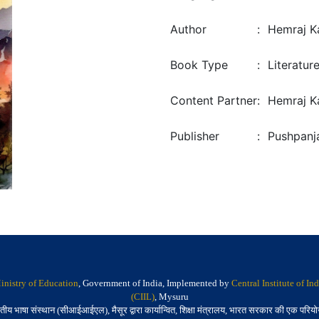
Author
:
Hemraj K
Book Type
:
Literatur
Content Partner
:
Hemraj K
Publisher
:
Pushpanja
inistry of Education
, Government of India, Implemented by
Central Institute of I
(CIIL)
, Mysuru
तीय भाषा संस्थान (सीआईआईएल), मैसूर द्वारा कार्यान्वित, शिक्षा मंत्रालय, भारत सरकार की एक परिय