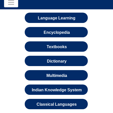
Language Learning
Encyclopedia
Textbooks
Dictionary
Multimedia
Indian Knowledge System
Classical Languages