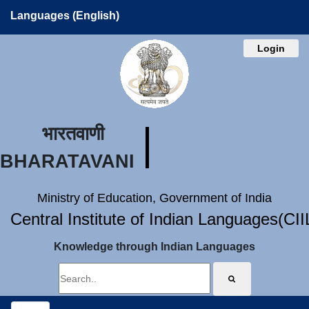
Languages (English)
Login
भारतवाणी
BHARATAVANI
Ministry of Education, Government of India
Central Institute of Indian Languages(CI
Knowledge through Indian Languages