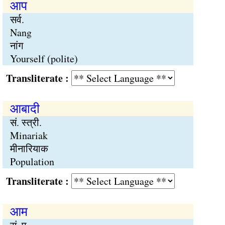
आप
सर्व.
Nang
नांग
Yourself (polite)
Transliterate :
आबादी
सं. स्त्री.
Minariak
मीनारियाक
Population
Transliterate :
आम