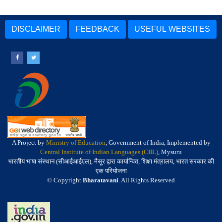
DISCLAIMER
FEEDBACK
USEFUL WEBSITES
A Project by
Ministry of Education
, Government of India, Implemented by
Central Institute of Indian Languages (CIIL)
, Mysuru
भारतीय भाषा संस्थान (सीआईआईएल), मैसूर द्वारा कार्यान्वित, शिक्षा मंत्रालय, भारत सरकार की
एक परियोजना
© Copyright
Bharatavani
. All Rights Reserved