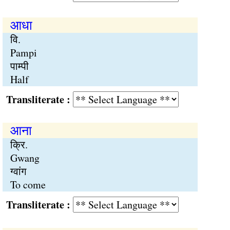
आधा
वि.
Pampi
पाम्पी
Half
Transliterate :
आना
क्रि.
Gwang
ग्वांग
To come
Transliterate :