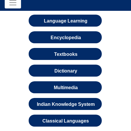
Language Learning
Encyclopedia
Textbooks
Dictionary
Multimedia
Indian Knowledge System
Classical Languages