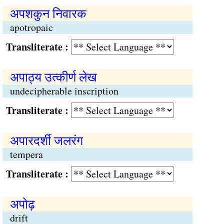
अपशकुन निवारक
apotropaic
Transliterate :
अपाठ्य उत्कीर्ण लेख
undecipherable inscription
Transliterate :
अपारदर्शी जलरंग
tempera
Transliterate :
अपोढ़
drift