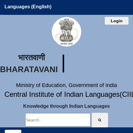
Languages (English)
Login
भारतवाणी
BHARATAVANI
Ministry of Education, Government of India
Central Institute of Indian Languages(CI
Knowledge through Indian Languages