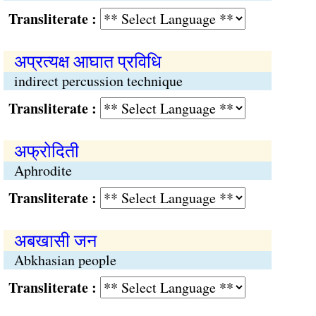
Transliterate :
अप्रत्यक्ष आघात प्रविधि
indirect percussion technique
Transliterate :
अफ्रोदिती
Aphrodite
Transliterate :
अबखासी जन
Abkhasian people
Transliterate :