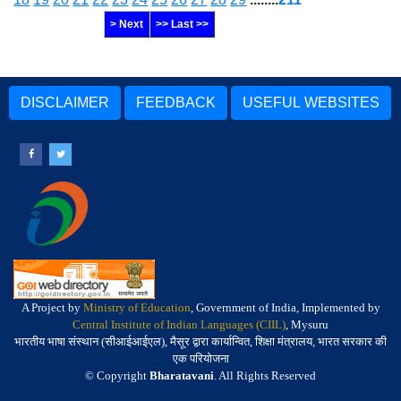
> Next
>> Last >>
DISCLAIMER
FEEDBACK
USEFUL WEBSITES
A Project by
Ministry of Education
, Government of India, Implemented by
Central Institute of Indian Languages (CIIL)
, Mysuru
भारतीय भाषा संस्थान (सीआईआईएल), मैसूर द्वारा कार्यान्वित, शिक्षा मंत्रालय, भारत सरकार की
एक परियोजना
© Copyright
Bharatavani
. All Rights Reserved