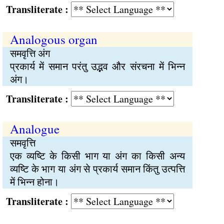
Transliterate :
Analogous organ
समवृत्ति अंग
प्रकार्य में समान परंतु उद्भव और संरचना में भिन्न
अंग।
Transliterate :
Analogue
समवृत्ति
एक व्यष्टि के किसी भाग या अंग का किसी अन्य
व्यष्टि के भाग या अंग से प्रकार्य समान किंतु उत्पत्ति
में भिन्न होना।
Transliterate :