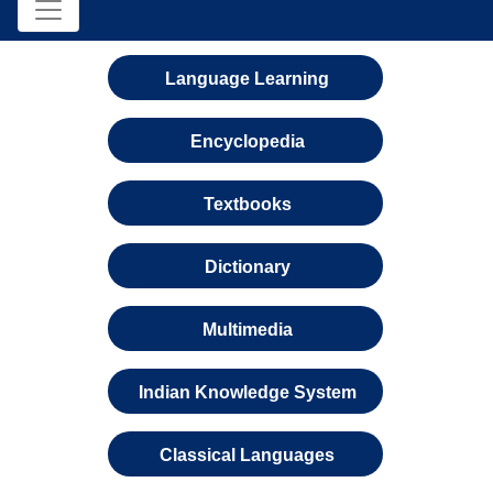
Language Learning
Encyclopedia
Textbooks
Dictionary
Multimedia
Indian Knowledge System
Classical Languages