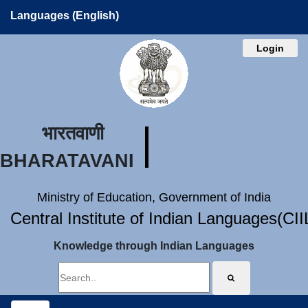
Languages (English)
Login
भारतवाणी
BHARATAVANI
Ministry of Education, Government of India
Central Institute of Indian Languages(CI
Knowledge through Indian Languages