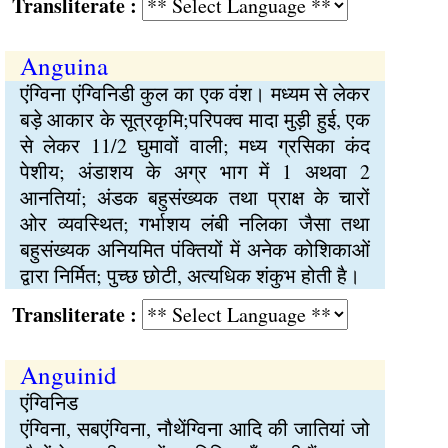
Transliterate :
Anguina
एंग्विना एंग्विनिडी कुल का एक वंश। मध्यम से लेकर
बड़े आकार के सूत्रकृमि;परिपक्व मादा मुड़ी हुई, एक
से लेकर 11/2 घुमावों वाली; मध्य ग्रसिका कंद
पेशीय; अंडाशय के अग्र भाग में 1 अथवा 2
आनतियां; अंडक बहुसंख्यक तथा प्राक्ष के चारों
ओर व्यवस्थित; गर्भाशय लंबी नलिका जैसा तथा
बहुसंख्यक अनियमित पंक्तियों में अनेक कोशिकाओं
द्वारा निर्मित; पुच्छ छोटी, अत्यधिक शंकुभ होती है।
Transliterate :
Anguinid
एंग्विनिड
एंग्विना, सबएंग्विना, नौथेंग्विना आदि की जातियां जो