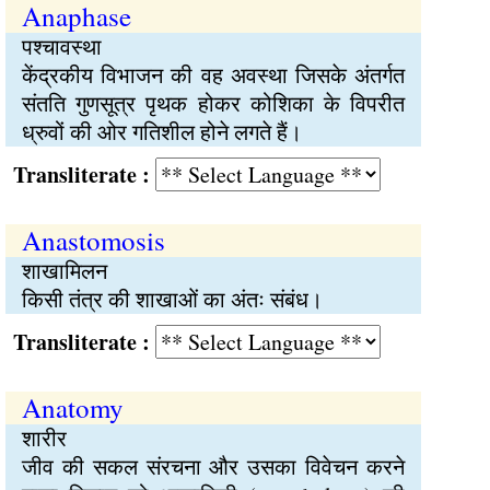
Anaphase
पश्चावस्था
केंद्रकीय विभाजन की वह अवस्था जिसके अंतर्गत
संतति गुणसूत्र पृथक होकर कोशिका के विपरीत
ध्रुवों की ओर गतिशील होने लगते हैं।
Transliterate :
Anastomosis
शाखामिलन
किसी तंत्र की शाखाओं का अंतः संबंध।
Transliterate :
Anatomy
शारीर
जीव की सकल संरचना और उसका विवेचन करने