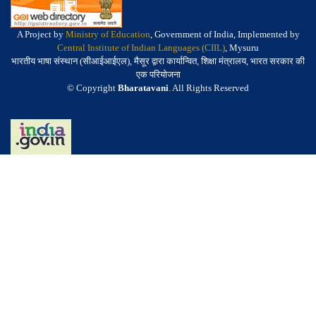
A Project by
Ministry of Education
, Government of India, Implemented by
Central Institute of Indian Languages (CIIL)
, Mysuru
भारतीय भाषा संस्थान (सीआईआईएल), मैसूर द्वारा कार्यान्वित, शिक्षा मंत्रालय, भारत सरकार की
एक परियोजना
© Copyright
Bharatavani
. All Rights Reserved