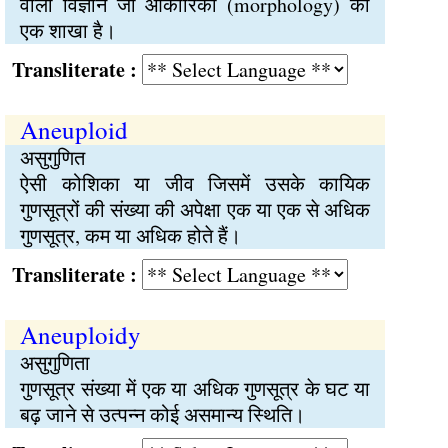
वाला विज्ञान जो आकारिकी (morphology) की
एक शाखा है।
Transliterate :
Aneuploid
असुगुणित
ऐसी कोशिका या जीव जिसमें उसके कायिक
गुणसूत्रों की संख्या की अपेक्षा एक या एक से अधिक
गुणसूत्र, कम या अधिक होते हैं।
Transliterate :
Aneuploidy
असुगुणिता
गुणसूत्र संख्या में एक या अधिक गुणसूत्र के घट या
बढ़ जाने से उत्पन्न कोई असमान्य स्थिति।